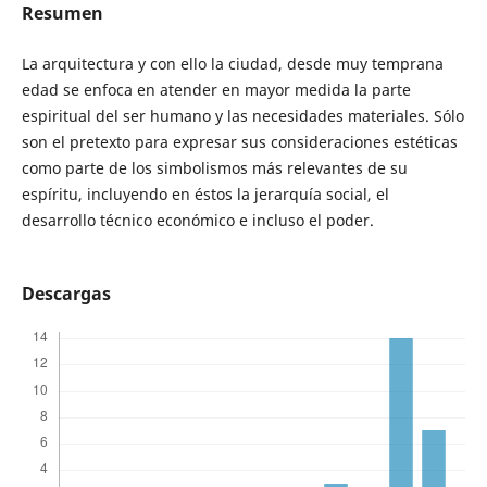
Resumen
La arquitectura y con ello la ciudad, desde muy temprana
edad se enfoca en atender en mayor medida la parte
espiritual del ser humano y las necesidades materiales. Sólo
son el pretexto para expresar sus consideraciones estéticas
como parte de los simbolismos más relevantes de su
espíritu, incluyendo en éstos la jerarquía social, el
desarrollo técnico económico e incluso el poder.
Descargas