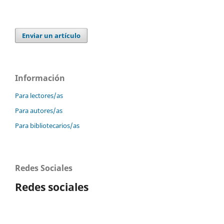
Enviar un artículo
Información
Para lectores/as
Para autores/as
Para bibliotecarios/as
Redes Sociales
Redes sociales