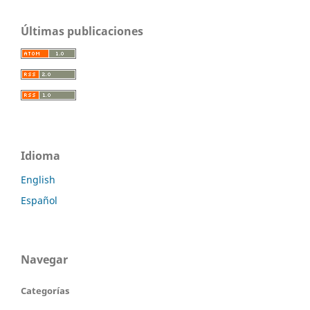
Últimas publicaciones
Idioma
English
Español
Navegar
Categorías