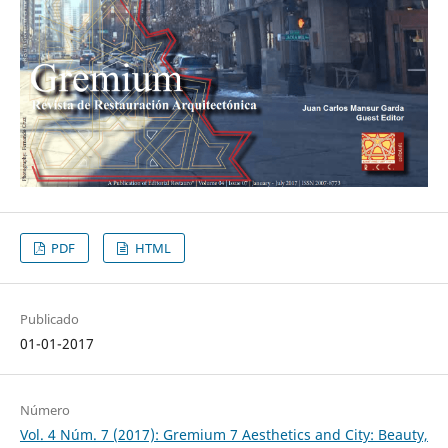
PDF
HTML
Publicado
01-01-2017
Número
Vol. 4 Núm. 7 (2017): Gremium 7 Aesthetics and City: Beauty,