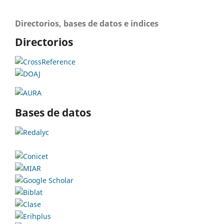
Directorios, bases de datos e indices
Directorios
Bases de datos