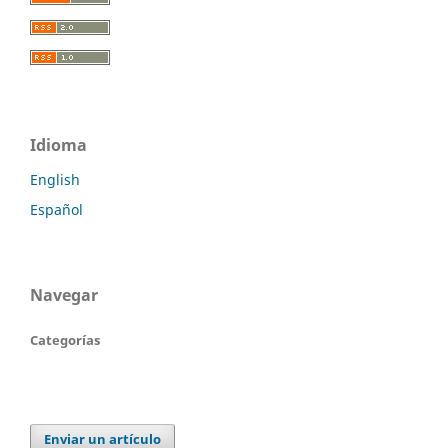
Idioma
English
Español
Navegar
Categorías
Enviar un artículo