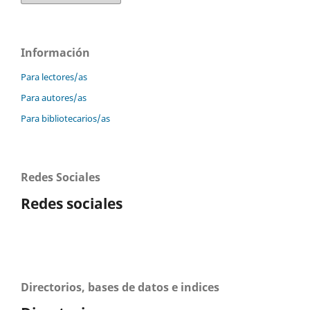
Información
Para lectores/as
Para autores/as
Para bibliotecarios/as
Redes Sociales
Redes sociales
Directorios, bases de datos e indices