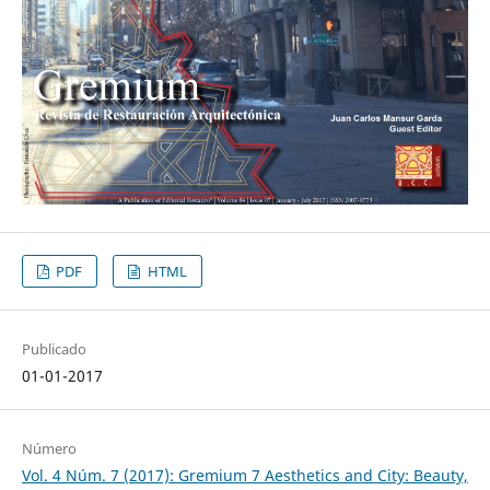
PDF
HTML
Publicado
01-01-2017
Número
Vol. 4 Núm. 7 (2017): Gremium 7 Aesthetics and City: Beauty,