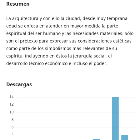
Resumen
La arquitectura y con ello la ciudad, desde muy temprana
edad se enfoca en atender en mayor medida la parte
espiritual del ser humano y las necesidades materiales. Sólo
son el pretexto para expresar sus consideraciones estéticas
como parte de los simbolismos más relevantes de su
espíritu, incluyendo en éstos la jerarquía social, el
desarrollo técnico económico e incluso el poder.
Descargas