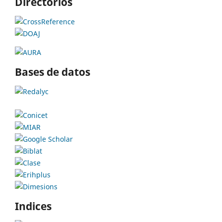
Directorios
Bases de datos
Indices