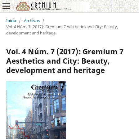
Inicio
/
Archivos
/
Vol. 4 Núm. 7 (2017): Gremium 7 Aesthetics and City: Beauty,
development and heritage
Vol. 4 Núm. 7 (2017): Gremium 7
Aesthetics and City: Beauty,
development and heritage