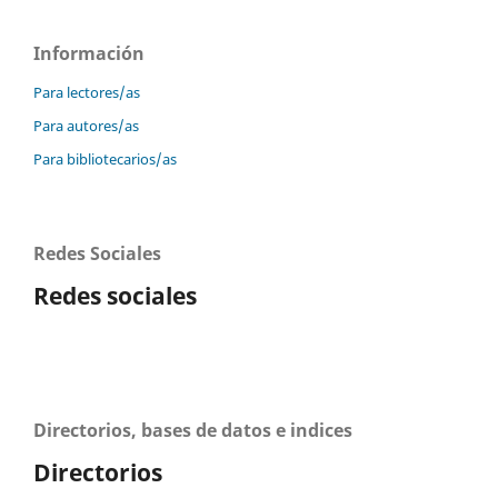
Información
Para lectores/as
Para autores/as
Para bibliotecarios/as
Redes Sociales
Redes sociales
Directorios, bases de datos e indices
Directorios