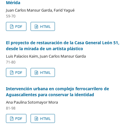
Mérida
Juan Carlos Mansur Garda, Farid Yagué
59-70
PDF
HTML
El proyecto de restauración de la Casa General León 51,
desde la mirada de un artista plástico
Luis Palacios Kaim, Juan Carlos Mansur Garda
71-80
PDF
HTML
Intervención urbana en complejo ferrocarrilero de
Aguascalientes para conservar la identidad
Ana Paulina Sotomayor Mora
81-98
PDF
HTML