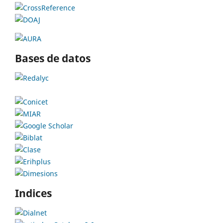
Bases de datos
Indices