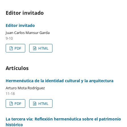
Editor invitado
Editor invitado
Juan Carlos Mansur Garda
9-10
PDF
HTML
Artículos
Hermenéutica de la identidad cultural y la arquitectura
Arturo Mota Rodríguez
11-18
PDF
HTML
La tercera vía: Reflexión hermenéutica sobre el patrimonio
histórico