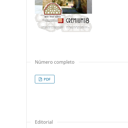
Número completo
PDF
Editorial