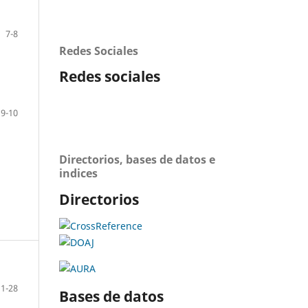
7-8
Redes Sociales
Redes sociales
9-10
Directorios, bases de datos e
indices
Directorios
11-28
Bases de datos