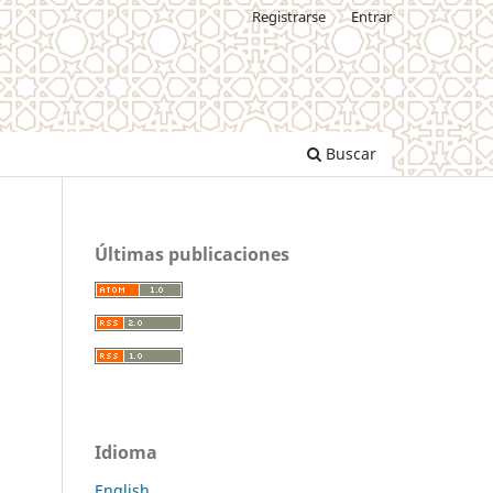
Registrarse
Entrar
Buscar
Últimas publicaciones
Idioma
English