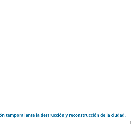
ón temporal ante la destrucción y reconstrucción de la ciudad.