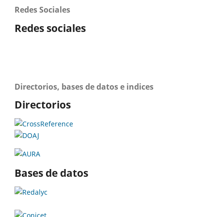
Redes Sociales
Redes sociales
Directorios, bases de datos e indices
Directorios
Bases de datos