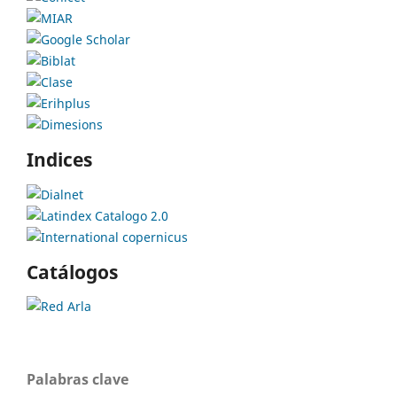
Indices
Catálogos
Palabras clave