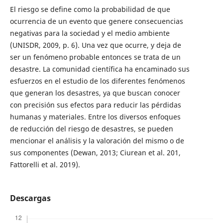
El riesgo se define como la probabilidad de que
ocurrencia de un evento que genere consecuencias
negativas para la sociedad y el medio ambiente
(UNISDR, 2009, p. 6). Una vez que ocurre, y deja de
ser un fenómeno probable entonces se trata de un
desastre. La comunidad científica ha encaminado sus
esfuerzos en el estudio de los diferentes fenómenos
que generan los desastres, ya que buscan conocer
con precisión sus efectos para reducir las pérdidas
humanas y materiales. Entre los diversos enfoques
de reducción del riesgo de desastres, se pueden
mencionar el análisis y la valoración del mismo o de
sus componentes (Dewan, 2013; Ciurean et al. 201,
Fattorelli et al. 2019).
Descargas