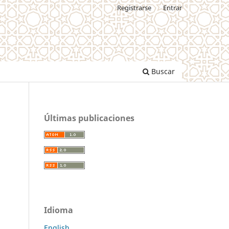
Registrarse
Entrar
Buscar
Últimas publicaciones
Idioma
English