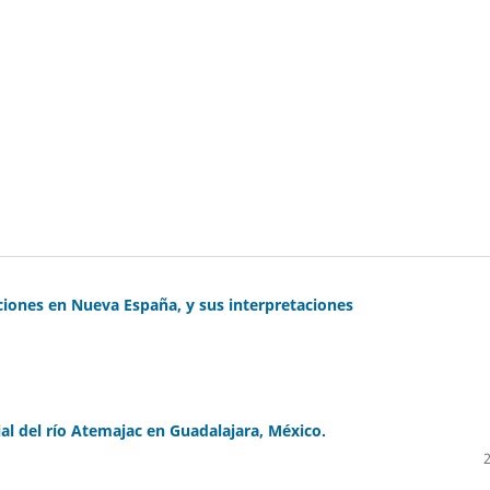
iones en Nueva España, y sus interpretaciones
al del río Atemajac en Guadalajara, México.