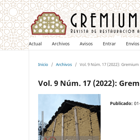
Actual
Archivos
Avisos
Entrar
Envíos
Inicio
/
Archivos
/
Vol. 9 Núm. 17 (2022): Gremium
Vol. 9 Núm. 17 (2022): Gre
Publicado:
01