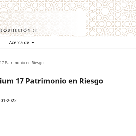
Acerca de
 17 Patrimonio en Riesgo
mium 17 Patrimonio en Riesgo
-01-2022