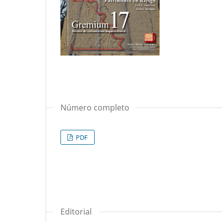
Número completo
PDF
Editorial