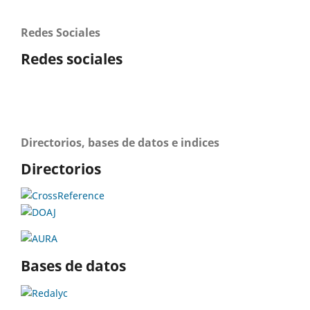
Redes Sociales
Redes sociales
Directorios, bases de datos e indices
Directorios
Bases de datos