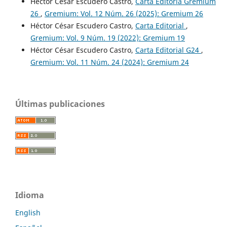
Héctor César Escudero Castro,
Carta Editoria Gremium
26
,
Gremium: Vol. 12 Núm. 26 (2025): Gremium 26
Héctor César Escudero Castro,
Carta Editorial
,
Gremium: Vol. 9 Núm. 19 (2022): Gremium 19
Héctor César Escudero Castro,
Carta Editorial G24
,
Gremium: Vol. 11 Núm. 24 (2024): Gremium 24
Últimas publicaciones
Idioma
English