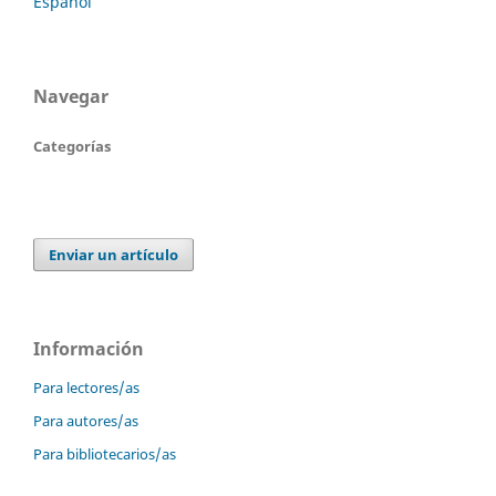
Español
Navegar
Categorías
Enviar un artículo
Información
Para lectores/as
Para autores/as
Para bibliotecarios/as