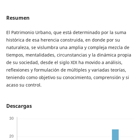
Resumen
El Patrimonio Urbano, que está determinado por la suma
histórica de esa herencia construida, en donde por su
naturaleza, se vislumbra una amplia y compleja mezcla de
tiempos, mentalidades, circunstancias y la dinámica propia
de su sociedad, desde el siglo XIX ha movido a análisis,
reflexiones y formulación de múltiples y variadas teorías,
teniendo como objetivo su conocimiento, comprensión y si
acaso su control.
Descargas