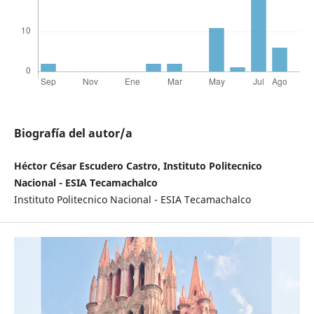
Biografía del autor/a
Héctor César Escudero Castro, Instituto Politecnico
Nacional - ESIA Tecamachalco
Instituto Politecnico Nacional - ESIA Tecamachalco