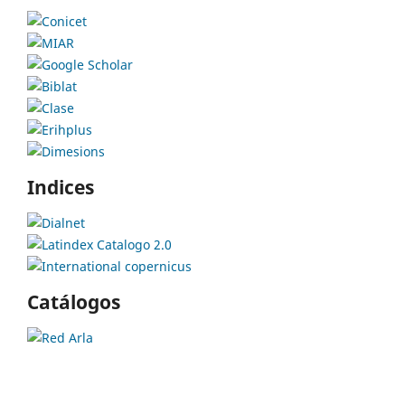
Indices
Catálogos