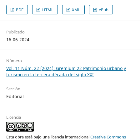
PDF
HTML
XML
ePub
Publicado
16-06-2024
Número
Vol. 11 Núm. 22 (2024): Gremium 22 Patrimonio urbano y
turismo en la tercera década del siglo XXI
Sección
Editorial
Licencia
Esta obra está bajo una licencia internacional
Creative Commons