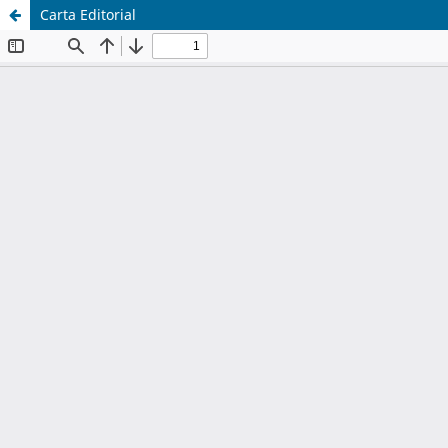
Carta Editorial