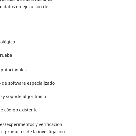
e datos en ejecución de
ológico
prueba
putacionales
 de software especializado
 y soporte algorítmico
e código existente
es/experimentos y verificación
ros productos de la investigación