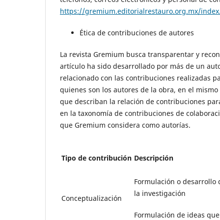
https://gremium.editorialrestauro.org.mx/ind
Ética de contribuciones de autores
La revista Gremium busca transparentar y recono
artículo ha sido desarrollado por más de un auto
relacionado con las contribuciones realizadas par
quienes son los autores de la obra, en el mismo
que describan la relación de contribuciones para
en la taxonomía de contribuciones de colabora
que Gremium considera como autorías.
Tipo de contribución
Descripción
Formulación o desarrollo d
la investigación
Conceptualización
Formulación de ideas que 