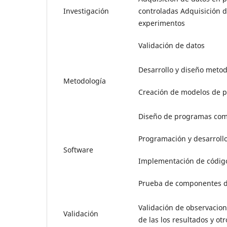
Investigación
controladas Adquisición d
experimentos
Validación de datos
Desarrollo y diseño metod
Metodología
Creación de modelos de 
Diseño de programas com
Programación y desarrollo
Software
Implementación de código
Prueba de componentes d
Validación de observacion
Validación
de las los resultados y ot