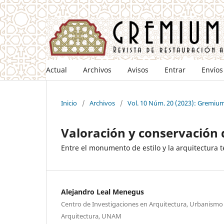
Actual
Archivos
Avisos
Entrar
Envíos
Inicio
/
Archivos
/
Vol. 10 Núm. 20 (2023): Gremiu
Valoración y conservación d
Entre el monumento de estilo y la arquitectura t
Alejandro Leal Menegus
Centro de Investigaciones en Arquitectura, Urbanismo 
Arquitectura, UNAM