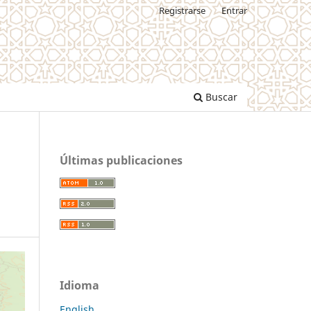
Registrarse
Entrar
Buscar
Últimas publicaciones
Idioma
English