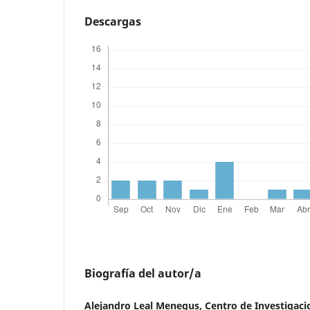
Descargas
Biografía del autor/a
Alejandro Leal Menegus, Centro de Investigaci