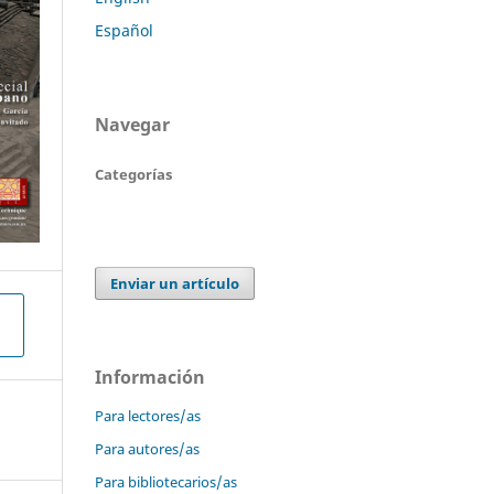
Español
Navegar
Categorías
Enviar un artículo
Información
Para lectores/as
Para autores/as
Para bibliotecarios/as