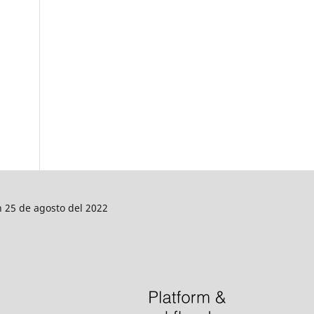
n 25 de agosto del 2022