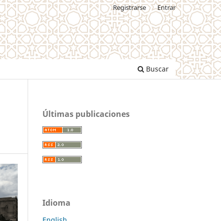
Registrarse
Entrar
Buscar
Últimas publicaciones
Idioma
English