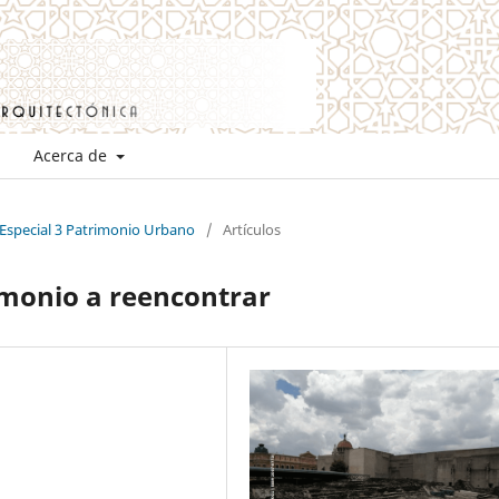
Acerca de
 Especial 3 Patrimonio Urbano
/
Artículos
rimonio a reencontrar