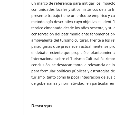
un marco de referencia para mitigar los impacto
comunidades locales y sitios históricos de alta fr
presente trabajo tiene un enfoque empírico y cua
metodología descriptiva cuyo objetivo es identifi
teórico cimentado desde los años sesenta, y su 
conservación del patrimonio ante fenómenos pr
ambivalente del turismo cultural. Frente a los r
paradigmas que prevalecen actualmente, se pro
el debate reciente que propició el planteamiento
Internacional sobre el Turismo Cultural Patrimo
conclusión, se destacan tanto la relevancia de 
para formular políticas públicas y estrategias d
turismo, tanto como la poca integración de sus 
de gobernanza y normatividad, en particular en
Descargas