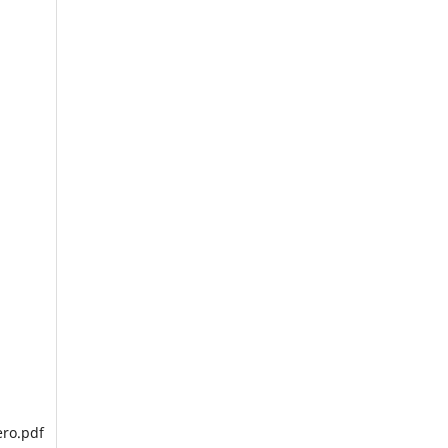
ro.pdf