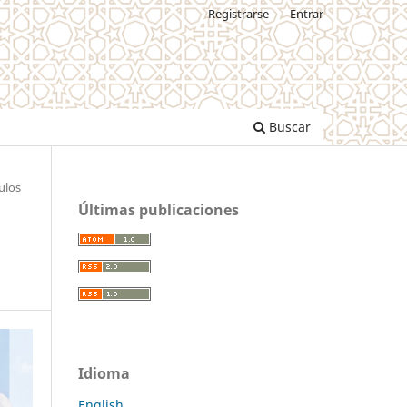
Registrarse
Entrar
Buscar
ulos
Últimas publicaciones
Idioma
English