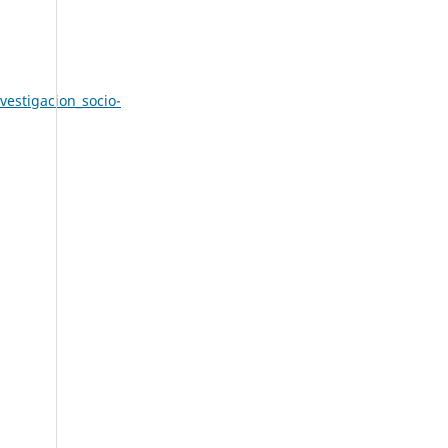
vestigacion_socio-