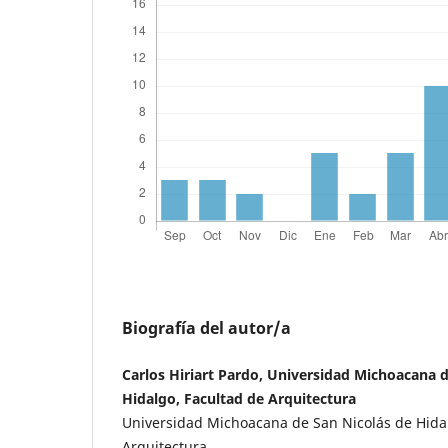
Biografía del autor/a
Carlos Hiriart Pardo, Universidad Michoacana d
Hidalgo, Facultad de Arquitectura
Universidad Michoacana de San Nicolás de Hidal
Arquitectura