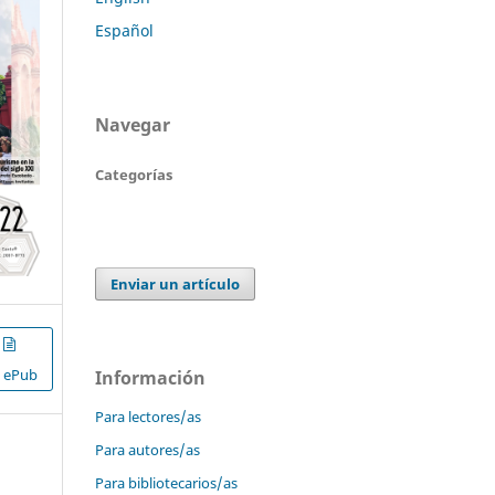
Español
Navegar
Categorías
Enviar un artículo
ePub
Información
Para lectores/as
Para autores/as
Para bibliotecarios/as