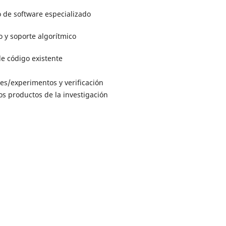
 de software especializado
 y soporte algorítmico
e código existente
es/experimentos y verificación
ros productos de la investigación