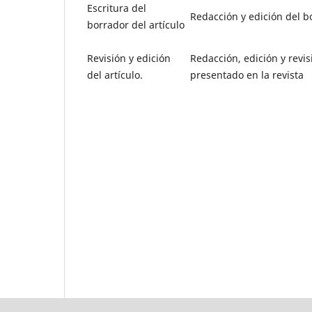
Escritura del
Redacción y edición del bo
borrador del artículo
Revisión y edición
Redacción, edición y revisi
del artículo.
presentado en la revista