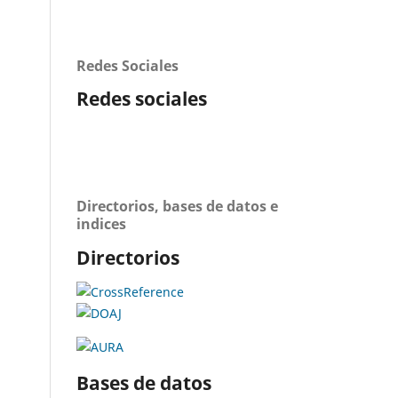
Redes Sociales
Redes sociales
Directorios, bases de datos e
indices
Directorios
Bases de datos