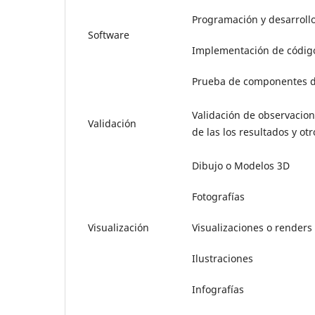
Programación y desarrollo
Software
Implementación de código
Prueba de componentes d
Validación de observacion
Validación
de las los resultados y ot
Dibujo o Modelos 3D
Fotografías
Visualización
Visualizaciones o renders
Ilustraciones
Infografías