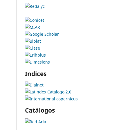
Indices
Catálogos