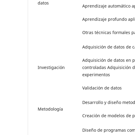
datos
Aprendizaje automático a
Aprendizaje profundo apl
Otras técnicas formales pa
Adquisición de datos de 
Adquisición de datos en 
Investigación
controladas Adquisición d
experimentos
Validación de datos
Desarrollo y diseño metod
Metodología
Creación de modelos de 
Diseño de programas com