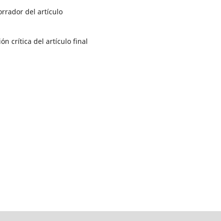
rrador del artículo
ón crítica del artículo final