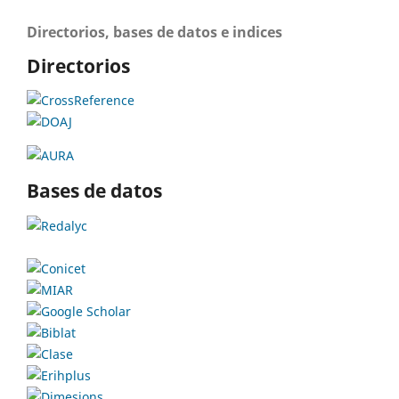
Directorios, bases de datos e indices
Directorios
Bases de datos