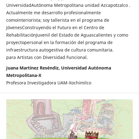
UniversidadAutónoma Metropolitana unidad Azcapotzalco .
Actualmente me desarrollo profesionalmente
comointeriorista; soy tallerista en el programa de
JóvenesConstruyendo el Futuro en el Centro de
RehabilitaciónJuvenil del Estado de Aguascalientes y como
proyectopersonal en la formación del programa de
infraestructura autogestiva de cultura comunitaria.
para Artistas con Diversidad Funcional.
Juana Martínez Reséndiz, Universidad Autónoma
Metropolitana-X
Profesora Investigadora UAM-Xochimilco