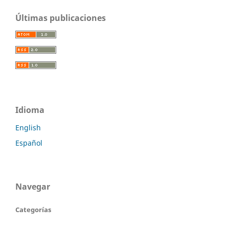
Últimas publicaciones
Idioma
English
Español
Navegar
Categorías