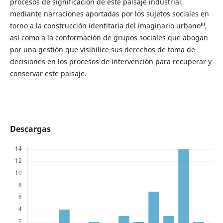
procesos de significación de este paisaje industrial,
mediante narraciones aportadas por los sujetos sociales en
iii
torno a la construcción identitaria del imaginario urbano
,
así como a la conformación de grupos sociales que abogan
por una gestión que visibilice sus derechos de toma de
decisiones en los procesos de intervención para recuperar y
conservar este paisaje.
Descargas