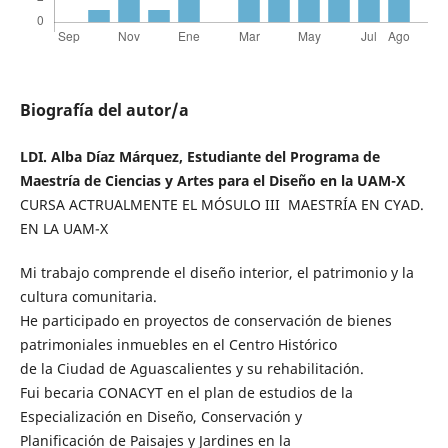
Biografía del autor/a
LDI. Alba Díaz Márquez, Estudiante del Programa de
Maestría de Ciencias y Artes para el Diseño en la UAM-X
CURSA ACTRUALMENTE EL MÓSULO III MAESTRÍA EN CYAD.
EN LA UAM-X
Mi trabajo comprende el diseño interior, el patrimonio y la
cultura comunitaria.
He participado en proyectos de conservación de bienes
patrimoniales inmuebles en el Centro Histórico
de la Ciudad de Aguascalientes y su rehabilitación.
Fui becaria CONACYT en el plan de estudios de la
Especialización en Diseño, Conservación y
Planificación de Paisajes y Jardines en la