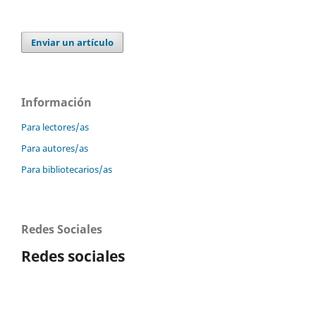
Enviar un artículo
Información
Para lectores/as
Para autores/as
Para bibliotecarios/as
Redes Sociales
Redes sociales