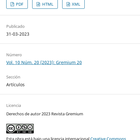
PDF
HTML
XML
Publicado
31-03-2023
Número
Vol. 10 Núm. 20 (2023): Gremium 20
Sección
Artículos
Licencia
Derechos de autor 2023 Revista Gremium
Esta obra está bajo una licencia internacional
Creative Commons