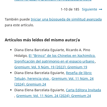
1-10 de 185
Siguiente
También puede
Iniciar una búsqueda de similitud avanzada
para este artículo.
Artículos más leídos del mismo autor/a
Diana Elena Barcelata Eguiarte, Ricardo A. Pino
Hidalgo,
El “Brinco” de los Chinelos en Xochimilco.
Significación del patrimonio en el espacio urbano
,
Gremium: Vol. 9 Núm. 19 (2022): Gremium 19
Diana Elena Barcelata Eguiarte,
Reseña de libro:
Tetuán, herencia viva
,
Gremium: Vol. 11 Núm. 24
(2024): Gremium 24
Diana Elena Barcelata Eguiarte,
Carta Editora Invitada
,
Gremium: Vol. 11 Núm. 24 (2024): Gremium 24