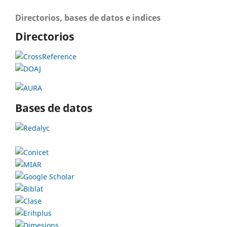
Directorios, bases de datos e indices
Directorios
Bases de datos