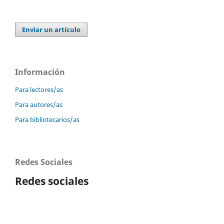
Enviar un artículo
Información
Para lectores/as
Para autores/as
Para bibliotecarios/as
Redes Sociales
Redes sociales