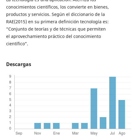
conocimientos científicos, los convierte en bienes,
productos y servicios. Según el diccionario de la
RAE(2015) en su primera definición tecnología es:
“Conjunto de teorías y de técnicas que permiten
el aprovechamiento práctico del conocimiento
científico”.
Descargas