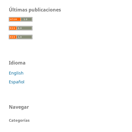
Últimas publicaciones
Idioma
English
Español
Navegar
Categorías