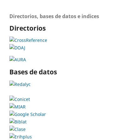
Directorios, bases de datos e indices
Directorios
Bases de datos