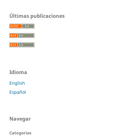
Últimas publicaciones
Idioma
English
Español
Navegar
Categorías