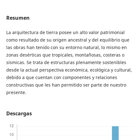
Resumen
La arquitectura de tierra posee un alto valor patrimonial
como resultado de su origen ancestral y del equilibrio que
las obras han tenido con su entorno natural, lo mismo en
zonas desérticas que tropicales, montañosas, costeras o
sísmicas. Se trata de estructuras plenamente sostenibles
desde la actual perspectiva económica, ecológica y cultural,
debido a que cuentan con componentes y relaciones
constructivas que les han permitido ser parte de nuestro
presente.
Descargas