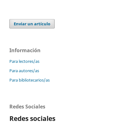
Enviar un artículo
Información
Para lectores/as
Para autores/as
Para bibliotecarios/as
Redes Sociales
Redes sociales