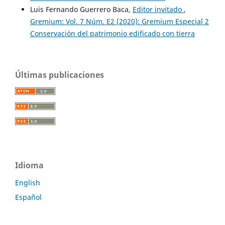
Luis Fernando Guerrero Baca,
Editor invitado
,
Gremium: Vol. 7 Núm. E2 (2020): Gremium Especial 2
Conservación del patrimonio edificado con tierra
Últimas publicaciones
Idioma
English
Español