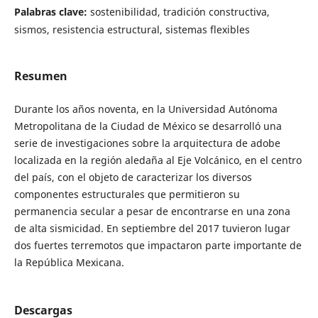
Palabras clave:
sostenibilidad, tradición constructiva,
sismos, resistencia estructural, sistemas flexibles
Resumen
Durante los años noventa, en la Universidad Autónoma
Metropolitana de la Ciudad de México se desarrolló una
serie de investigaciones sobre la arquitectura de adobe
localizada en la región aledaña al Eje Volcánico, en el centro
del país, con el objeto de caracterizar los diversos
componentes estructurales que permitieron su
permanencia secular a pesar de encontrarse en una zona
de alta sismicidad. En septiembre del 2017 tuvieron lugar
dos fuertes terremotos que impactaron parte importante de
la República Mexicana.
Descargas