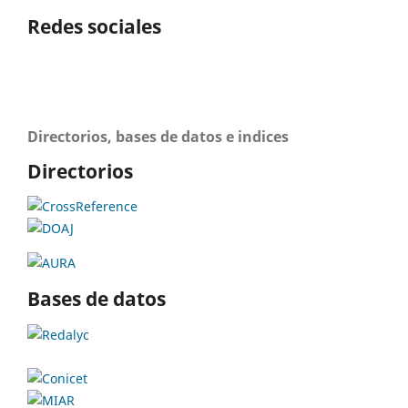
Redes sociales
Directorios, bases de datos e indices
Directorios
Bases de datos