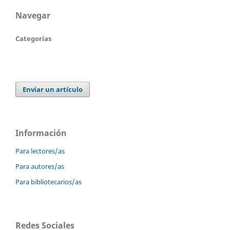
Navegar
Categorías
Enviar un artículo
Información
Para lectores/as
Para autores/as
Para bibliotecarios/as
Redes Sociales