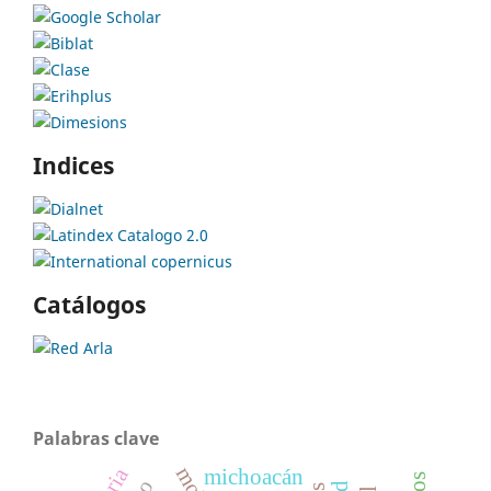
Indices
Catálogos
Palabras clave
michoacán