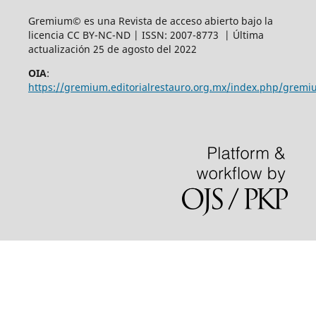
Gremium© es una Revista de acceso abierto bajo la
licencia CC BY-NC-ND | ISSN: 2007-8773 | Última
actualización 25 de agosto del 2022
OIA
:
https://gremium.editorialrestauro.org.mx/index.php/gremi