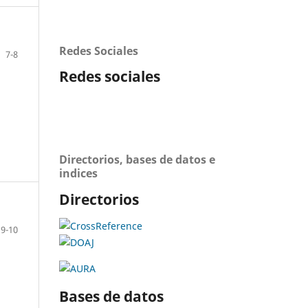
Redes Sociales
7-8
Redes sociales
Directorios, bases de datos e
indices
Directorios
9-10
Bases de datos