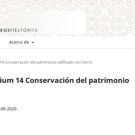
Acerca de
14 Conservación del patrimonio edificado con tierra
mium 14 Conservación del patrimonio
-08-2020