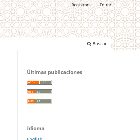
Registrarse
Entrar
Buscar
Últimas publicaciones
Idioma
English