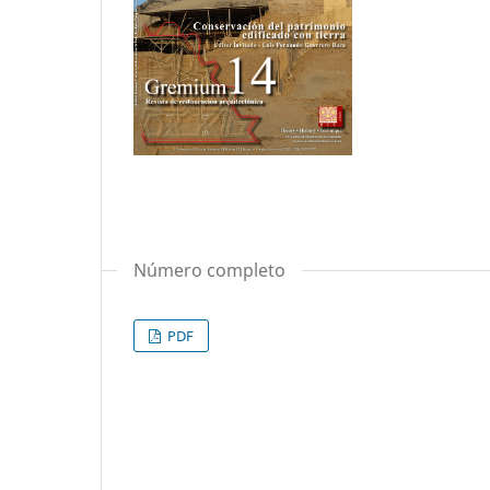
Número completo
PDF