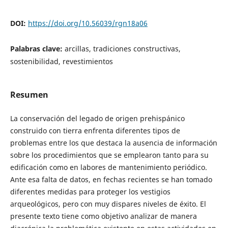
DOI:
https://doi.org/10.56039/rgn18a06
Palabras clave:
arcillas, tradiciones constructivas,
sostenibilidad, revestimientos
Resumen
La conservación del legado de origen prehispánico
construido con tierra enfrenta diferentes tipos de
problemas entre los que destaca la ausencia de información
sobre los procedimientos que se emplearon tanto para su
edificación como en labores de mantenimiento periódico.
Ante esa falta de datos, en fechas recientes se han tomado
diferentes medidas para proteger los vestigios
arqueológicos, pero con muy dispares niveles de éxito. El
presente texto tiene como objetivo analizar de manera