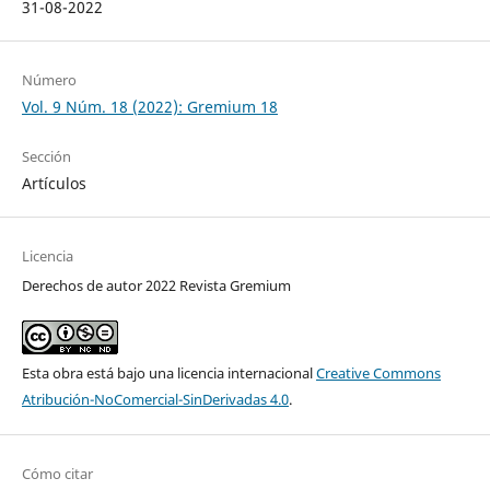
31-08-2022
Número
Vol. 9 Núm. 18 (2022): Gremium 18
Sección
Artículos
Licencia
Derechos de autor 2022 Revista Gremium
Esta obra está bajo una licencia internacional
Creative Commons
Atribución-NoComercial-SinDerivadas 4.0
.
Cómo citar