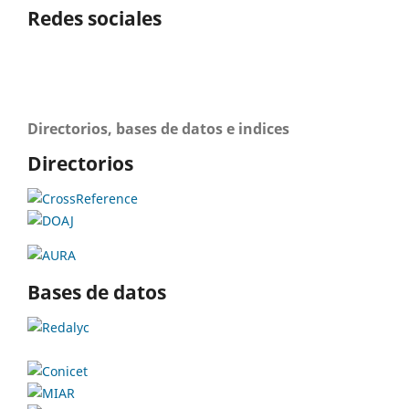
Redes sociales
Directorios, bases de datos e indices
Directorios
Bases de datos