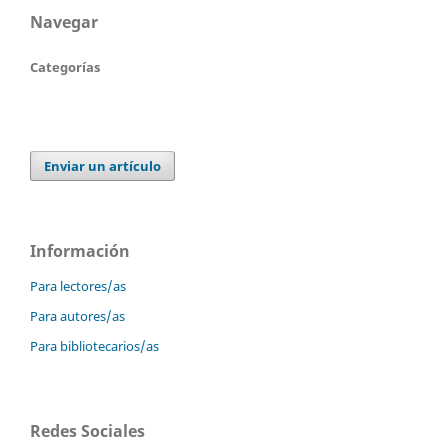
Navegar
Categorías
Enviar un artículo
Información
Para lectores/as
Para autores/as
Para bibliotecarios/as
Redes Sociales