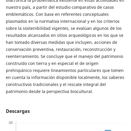
diacrónica la problemática existente en estas actividades en
nuestro país, a partir del estudio comparativo de casos
emblemáticos. Con base en referentes conceptuales
plasmados en la normativa internacional y en los criterios
sobre la sostenibilidad vigentes, se evalúan algunos de los
resultados alcanzados en sitios arqueológicos en los que se
han tomado diversas medidas que incluyen, acciones de
conservación preventiva, restauración, reconstrucción y
reenterramiento. Se concluye que el manejo del patrimonio
construido con tierra y en especial el de origen
prehispánico requiere lineamientos particulares que tomen
en cuenta la información disponible localmente, los saberes
constructivos tradicionales y el rescate integral del
patrimonio desde la perspectiva biocultural.
Descargas