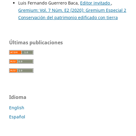
Luis Fernando Guerrero Baca,
Editor invitado
,
Gremium: Vol. 7 Núm. E2 (2020): Gremium Especial 2
Conservación del patrimonio edificado con tierra
Últimas publicaciones
Idioma
English
Español