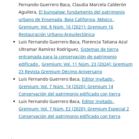
Fernando Guerrero Baca, Claudia Marcela Calderón
Aguilera,
El bungalow: fundamento del patrimonio
urbano de Ensenada, Baja California, México
,
Gremium: Vol. 8 Núm. 16 (2021): Gremium 16
Restauración Urbano-Arquitectónica
Luis Fernando Guerrero Baca, Florencia Tatiana Azul
Ultramar Ramírez Rodríguez,
Sistemas de tierra
entramada para la conservación de patrimonio
edificado
,
Gremium: Vol. 11 Núm. 23 (2024): Gremium
23 Revista Gremium Décimo Aniversario
Luis Fernando Guerrero Baca,
Editor invitado
,
Gremium: Vol. 7 Núm. 14 (2020): Gremium 14
Conservación del patrimonio edificado con tierra
Luis Fernando Guerrero Baca,
Editor invitado
,
Gremium: Vol. 7 Núm. E2 (2020): Gremium Especial 2
Conservación del patrimonio edificado con tierra