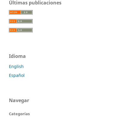
Últimas publicaciones
Idioma
English
Español
Navegar
Categorías