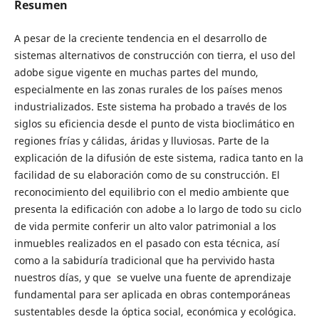
Resumen
A pesar de la creciente tendencia en el desarrollo de
sistemas alternativos de construcción con tierra, el uso del
adobe sigue vigente en muchas partes del mundo,
especialmente en las zonas rurales de los países menos
industrializados. Este sistema ha probado a través de los
siglos su eficiencia desde el punto de vista bioclimático en
regiones frías y cálidas, áridas y lluviosas. Parte de la
explicación de la difusión de este sistema, radica tanto en la
facilidad de su elaboración como de su construcción. El
reconocimiento del equilibrio con el medio ambiente que
presenta la edificación con adobe a lo largo de todo su ciclo
de vida permite conferir un alto valor patrimonial a los
inmuebles realizados en el pasado con esta técnica, así
como a la sabiduría tradicional que ha pervivido hasta
nuestros días, y que se vuelve una fuente de aprendizaje
fundamental para ser aplicada en obras contemporáneas
sustentables desde la óptica social, económica y ecológica.