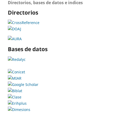
Directorios, bases de datos e indices
Directorios
Bases de datos