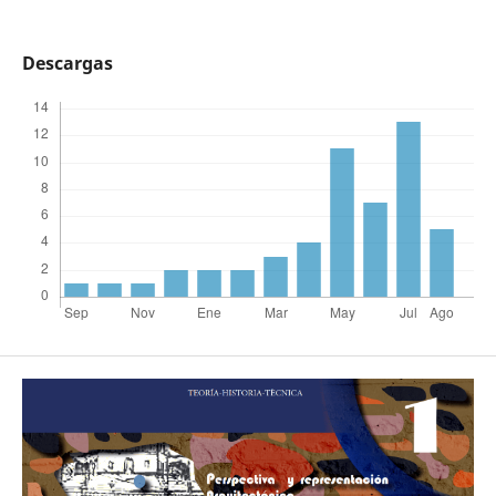
Descargas