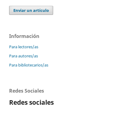
Enviar un artículo
Información
Para lectores/as
Para autores/as
Para bibliotecarios/as
Redes Sociales
Redes sociales