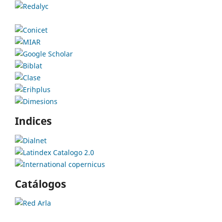
Indices
Catálogos