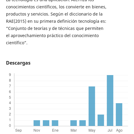
conocimientos científicos, los convierte en bienes,
productos y servicios. Según el diccionario de la
RAE(2015) en su primera definición tecnología es:
“Conjunto de teorías y de técnicas que permiten
el aprovechamiento práctico del conocimiento
científico”.
Descargas