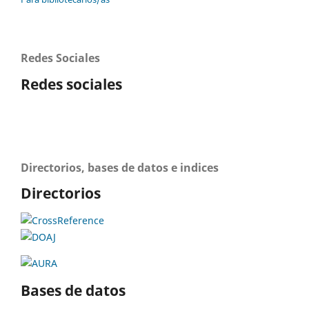
Redes Sociales
Redes sociales
Directorios, bases de datos e indices
Directorios
Bases de datos