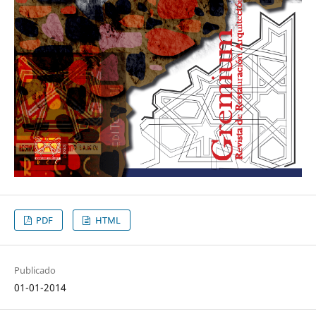
PDF
HTML
Publicado
01-01-2014