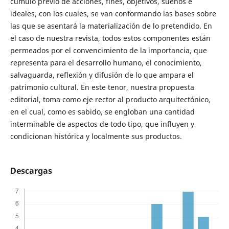
cúmulo previo de acciones, fines, objetivos, sueños e
ideales, con los cuales, se van conformando las bases sobre
las que se asentará la materialización de lo pretendido. En
el caso de nuestra revista, todos estos componentes están
permeados por el convencimiento de la importancia, que
representa para el desarrollo humano, el conocimiento,
salvaguarda, reflexión y difusión de lo que ampara el
patrimonio cultural. En este tenor, nuestra propuesta
editorial, toma como eje rector al producto arquitectónico,
en el cual, como es sabido, se engloban una cantidad
interminable de aspectos de todo tipo, que influyen y
condicionan histórica y localmente sus productos.
Descargas