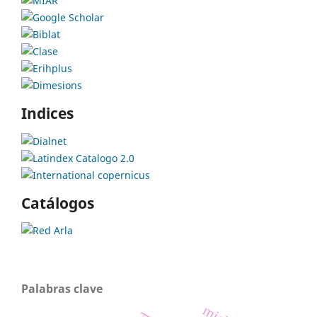
Indices
Catálogos
Palabras clave