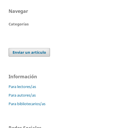
Navegar
Categorías
Enviar un artículo
Información
Para lectores/as
Para autores/as
Para bibliotecarios/as