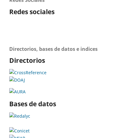
Redes Sociales
Redes sociales
Directorios, bases de datos e indices
Directorios
Bases de datos