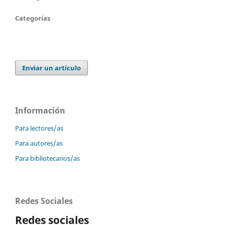
Categorías
Enviar un artículo
Información
Para lectores/as
Para autores/as
Para bibliotecarios/as
Redes Sociales
Redes sociales