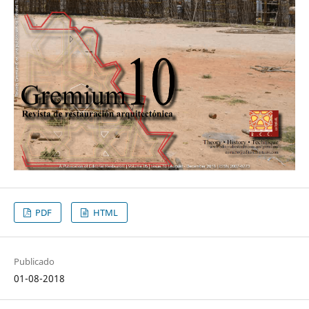
PDF
HTML
Publicado
01-08-2018