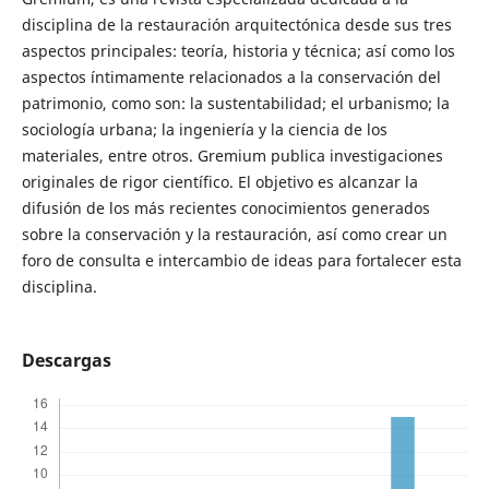
disciplina de la restauración arquitectónica desde sus tres
aspectos principales: teoría, historia y técnica; así como los
aspectos íntimamente relacionados a la conservación del
patrimonio, como son: la sustentabilidad; el urbanismo; la
sociología urbana; la ingeniería y la ciencia de los
materiales, entre otros. Gremium publica investigaciones
originales de rigor científico. El objetivo es alcanzar la
difusión de los más recientes conocimientos generados
sobre la conservación y la restauración, así como crear un
foro de consulta e intercambio de ideas para fortalecer esta
disciplina.
Descargas