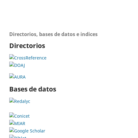
Directorios, bases de datos e indices
Directorios
Bases de datos