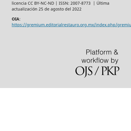
licencia CC BY-NC-ND | ISSN: 2007-8773 | Última
actualización 25 de agosto del 2022
OIA
:
https://gremium.editorialrestauro.org.mx/index.php/gremi