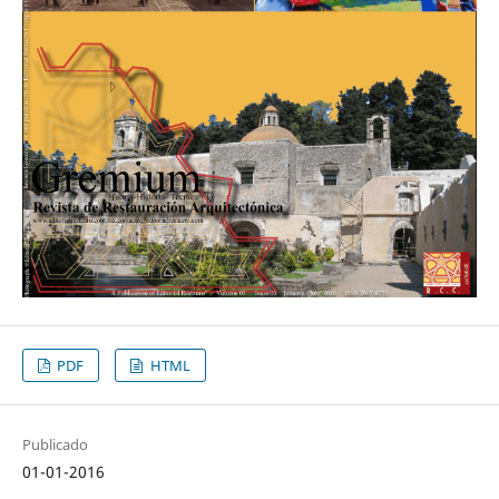
PDF
HTML
Publicado
01-01-2016