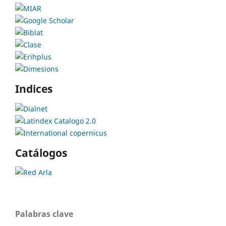
Indices
Catálogos
Palabras clave