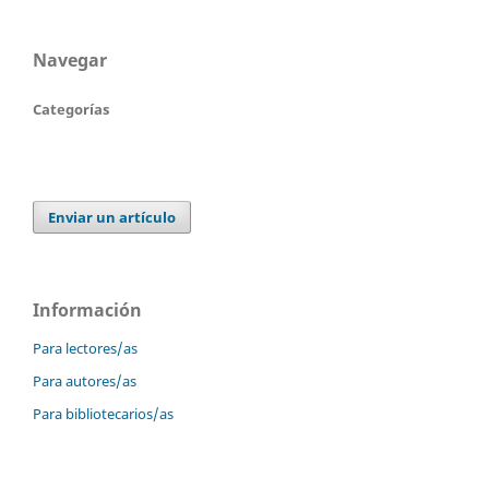
Navegar
Categorías
Enviar un artículo
Información
Para lectores/as
Para autores/as
Para bibliotecarios/as