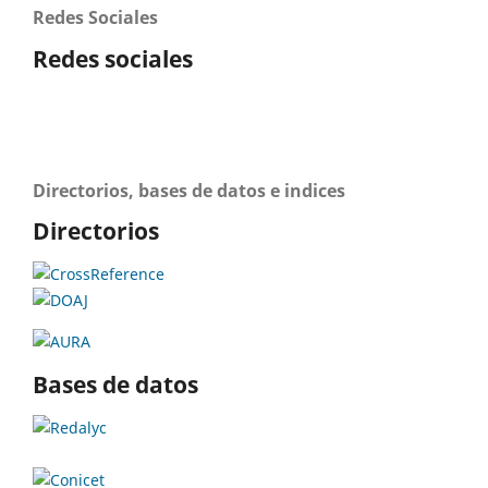
Redes Sociales
Redes sociales
Directorios, bases de datos e indices
Directorios
Bases de datos