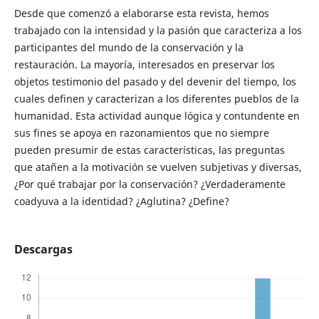
Desde que comenzó a elaborarse esta revista, hemos
trabajado con la intensidad y la pasión que caracteriza a los
participantes del mundo de la conservación y la
restauración. La mayoría, interesados en preservar los
objetos testimonio del pasado y del devenir del tiempo, los
cuales definen y caracterizan a los diferentes pueblos de la
humanidad. Esta actividad aunque lógica y contundente en
sus fines se apoya en razonamientos que no siempre
pueden presumir de estas características, las preguntas
que atañen a la motivación se vuelven subjetivas y diversas,
¿Por qué trabajar por la conservación? ¿Verdaderamente
coadyuva a la identidad? ¿Aglutina? ¿Define?
Descargas