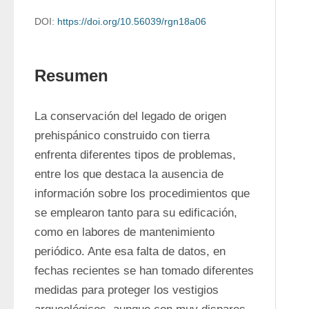
DOI:
https://doi.org/10.56039/rgn18a06
Resumen
La conservación del legado de origen 
prehispánico construido con tierra 
enfrenta diferentes tipos de problemas, 
entre los que destaca la ausencia de 
información sobre los procedimientos que 
se emplearon tanto para su edificación, 
como en labores de mantenimiento 
periódico. Ante esa falta de datos, en 
fechas recientes se han tomado diferentes 
medidas para proteger los vestigios 