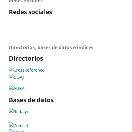
Redes Sociales
Redes sociales
Directorios, bases de datos e indices
Directorios
Bases de datos