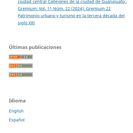
ciudad central Callejones de la ciudad de Guanajuato
,
Gremium: Vol. 11 Núm. 22 (2024): Gremium 22
Patrimonio urbano y turismo en la tercera década del
siglo XXI
Últimas publicaciones
Idioma
English
Español