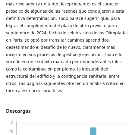
más revelador (y un tanto decepcionante) es el carácter
prosaico de algunas de las razones que condujeron a esta
definitiva determinación. Todo parece sugerir que, para
lograr el cumplimiento del plazo de obra previsto para
septiembre de 2024, fecha de celebración de las Olimpíadas
en París, se optó por transitar caminos aprendidos,
desestimando el desafío de lo nuevo, claramente más
incierto en sus procesos de gestión y ejecución. Todo ello
sucede en un contexto marcado por imponderables tales
como la contaminación por plomo, la inestabilidad
estructural del edificio y la contingencia sanitaria, entre
otros. Las páginas siguientes ofrecen un análisis crítico en
torno a esta provisoria tesis.
Descargas