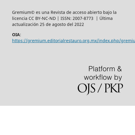
Gremium© es una Revista de acceso abierto bajo la
licencia CC BY-NC-ND | ISSN: 2007-8773 | Última
actualización 25 de agosto del 2022
OIA
:
https://gremium.editorialrestauro.org.mx/index.php/gremi