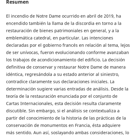
Resumen
El incendio de Notre Dame ocurrido en abril de 2019, ha
encendido también la llama de la discordia en torno a la
restauración de bienes patrimoniales en general, y a la
emblemática catedral, en particular. Las intenciones
declaradas por el gobierno francés en relación al tema, lejos
de ser unívocas, fueron evolucionando conforme avanzaban
los trabajos de acondicionamiento del edificio. La decisión
definitiva de conservar y restaurar Notre Dame de manera
idéntica, regresándola a su estado anterior al siniestro,
contradice claramente sus declaraciones iniciales. La
determinación sugiere varias entradas de análisis. Desde la
teoría de la restauración enunciada por el conjunto de
Cartas Internacionales, esta decisión resulta claramente
discutible. Sin embargo, si el análisis se contextualiza a
partir del conocimiento de la historia de las prácticas de la
conservación de monumentos en Francia, ésta adquiere
más sentido. Aun así, soslayando ambas consideraciones, lo