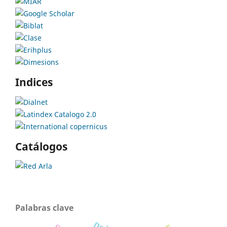
Indices
Catálogos
Palabras clave