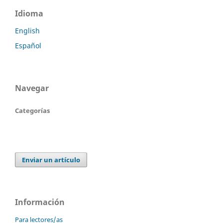
Idioma
English
Español
Navegar
Categorías
Enviar un artículo
Información
Para lectores/as