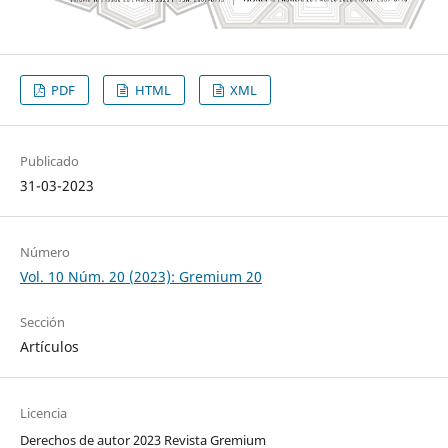
PDF
HTML
XML
Publicado
31-03-2023
Número
Vol. 10 Núm. 20 (2023): Gremium 20
Sección
Artículos
Licencia
Derechos de autor 2023 Revista Gremium