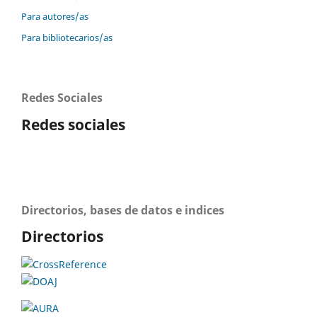
Para autores/as
Para bibliotecarios/as
Redes Sociales
Redes sociales
Directorios, bases de datos e indices
Directorios