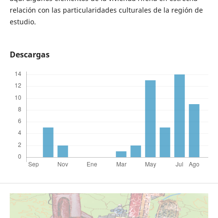
relación con las particularidades culturales de la región de
estudio.
Descargas