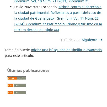
Gremium: Vol. 10 Núm. 21 (2023): Gremium 21
David Navarrete Escobedo,
Airbnb contra el derecho a
la ciudad patrimonial. Reflexiones a partir del caso de
la ciudad de Guanajuato
,
Gremium: Vol. 11 Núm. 22
(2024): Gremium 22 Patrimonio urbano y turismo en la
tercera década del siglo XXI
1-10 de 225
Siguiente
También puede
Iniciar una búsqueda de similitud avanzada
para este artículo.
Últimas publicaciones