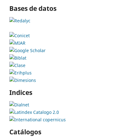
Bases de datos
Indices
Catálogos