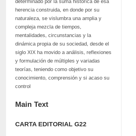
determinado por la suma histórica de esa 
herencia construida, en donde por su 
naturaleza, se vislumbra una amplia y 
compleja mezcla de tiempos, 
mentalidades, circunstancias y la 
dinámica propia de su sociedad, desde el 
siglo XIX ha movido a análisis, reflexiones 
y formulación de múltiples y variadas 
teorías, teniendo como objetivo su 
conocimiento, comprensión y si acaso su 
control
Main Text
CARTA EDITORIAL G22