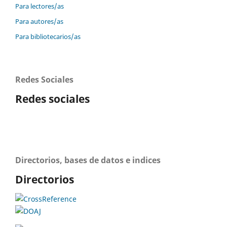
Para lectores/as
Para autores/as
Para bibliotecarios/as
Redes Sociales
Redes sociales
Directorios, bases de datos e indices
Directorios