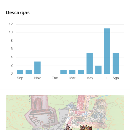
Descargas