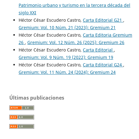
Patrimonio urbano y turismo en la tercera década del
siglo XXI
Héctor César Escudero Castro,
Carta Editorial G21
,
Gremium: Vol. 10 Núm. 21 (2023): Gremium 21
Héctor César Escudero Castro,
Carta Editoria Gremium
26
,
Gremium: Vol. 12 Núm. 26 (2025): Gremium 26
Héctor César Escudero Castro,
Carta Editorial
,
Gremium: Vol. 9 Núm. 19 (2022): Gremium 19
Héctor César Escudero Castro,
Carta Editorial G24
,
Gremium: Vol. 11 Núm. 24 (2024): Gremium 24
Últimas publicaciones