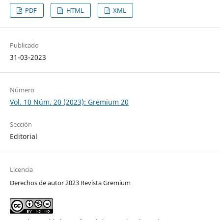
PDF
HTML
XML
Publicado
31-03-2023
Número
Vol. 10 Núm. 20 (2023): Gremium 20
Sección
Editorial
Licencia
Derechos de autor 2023 Revista Gremium