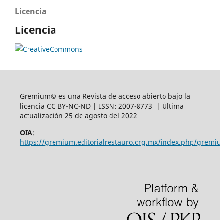
Licencia
Licencia
Gremium© es una Revista de acceso abierto bajo la
licencia CC BY-NC-ND | ISSN: 2007-8773 | Última
actualización 25 de agosto del 2022
OIA
:
https://gremium.editorialrestauro.org.mx/index.php/gremi