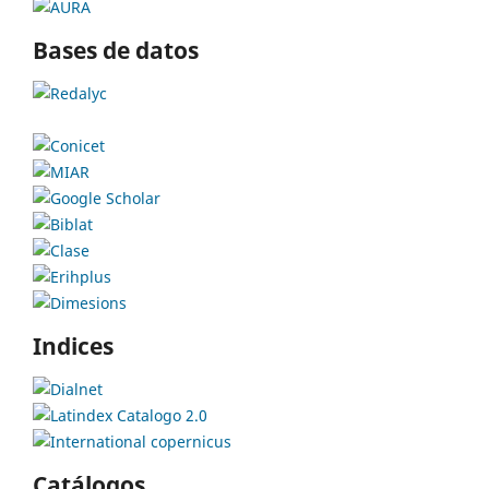
Bases de datos
Indices
Catálogos