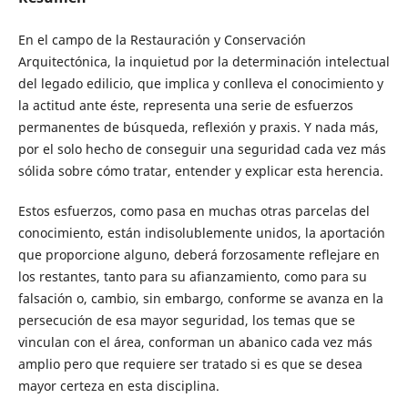
En el campo de la Restauración y Conservación
Arquitectónica, la inquietud por la determinación intelectual
del legado edilicio, que implica y conlleva el conocimiento y
la actitud ante éste, representa una serie de esfuerzos
permanentes de búsqueda, reflexión y praxis. Y nada más,
por el solo hecho de conseguir una seguridad cada vez más
sólida sobre cómo tratar, entender y explicar esta herencia.
Estos esfuerzos, como pasa en muchas otras parcelas del
conocimiento, están indisolublemente unidos, la aportación
que proporcione alguno, deberá forzosamente reflejare en
los restantes, tanto para su afianzamiento, como para su
falsación o, cambio, sin embargo, conforme se avanza en la
persecución de esa mayor seguridad, los temas que se
vinculan con el área, conforman un abanico cada vez más
amplio pero que requiere ser tratado si es que se desea
mayor certeza en esta disciplina.