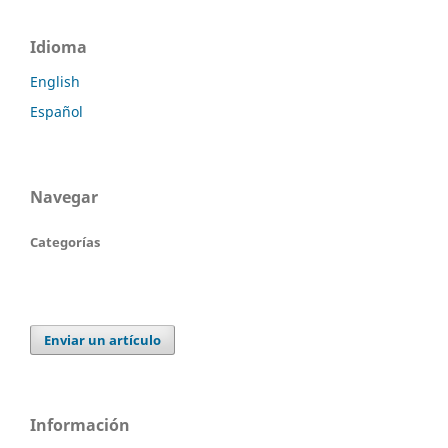
Idioma
English
Español
Navegar
Categorías
Enviar un artículo
Información