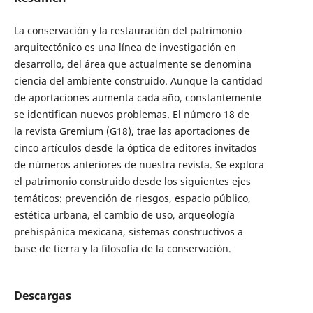
La conservación y la restauración del patrimonio
arquitectónico es una línea de investigación en
desarrollo, del área que actualmente se denomina
ciencia del ambiente construido. Aunque la cantidad
de aportaciones aumenta cada año, constantemente
se identifican nuevos problemas. El número 18 de
la revista Gremium (G18), trae las aportaciones de
cinco artículos desde la óptica de editores invitados
de números anteriores de nuestra revista. Se explora
el patrimonio construido desde los siguientes ejes
temáticos: prevención de riesgos, espacio público,
estética urbana, el cambio de uso, arqueología
prehispánica mexicana, sistemas constructivos a
base de tierra y la filosofía de la conservación.
Descargas