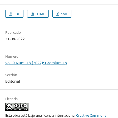
PDF
HTML
XML
Publicado
31-08-2022
Número
Vol. 9 Núm. 18 (2022): Gremium 18
Sección
Editorial
Licencia
Esta obra está bajo una licencia internacional
Creative Commons