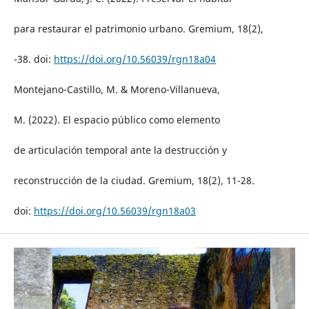
para restaurar el patrimonio urbano. Gremium, 18(2),
-38. doi:
https://doi.org/10.56039/rgn18a04
Montejano-Castillo, M. & Moreno-Villanueva,
M. (2022). El espacio público como elemento
de articulación temporal ante la destrucción y
reconstrucción de la ciudad. Gremium, 18(2), 11-28.
doi:
https://doi.org/10.56039/rgn18a03