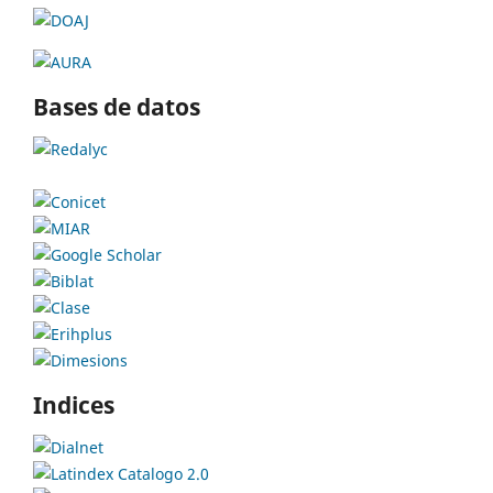
Bases de datos
Indices