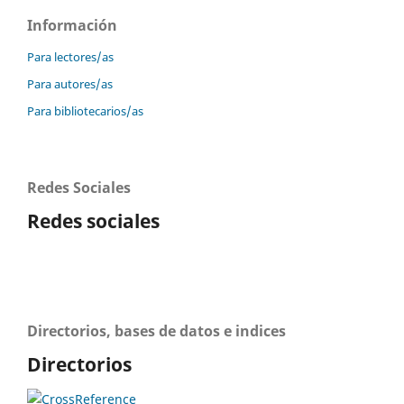
Información
Para lectores/as
Para autores/as
Para bibliotecarios/as
Redes Sociales
Redes sociales
Directorios, bases de datos e indices
Directorios