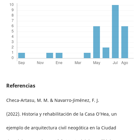
Referencias
Checa-Artasu, M. M. & Navarro-Jiménez, F. J.
(2022). Historia y rehabilitación de la Casa O’Hea, un
ejemplo de arquitectura civil neogótica en la Ciudad