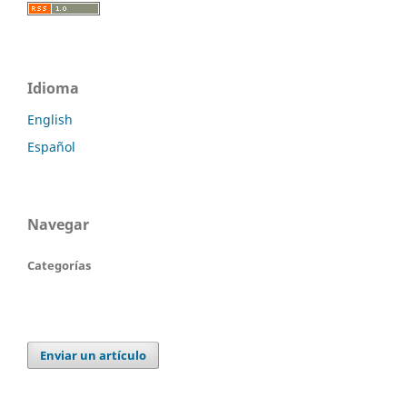
Idioma
English
Español
Navegar
Categorías
Enviar un artículo