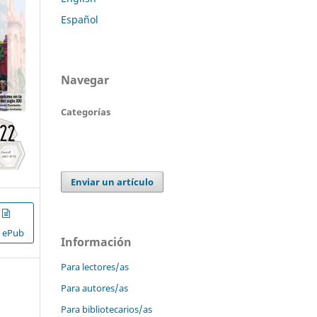
Español
Navegar
Categorías
Enviar un artículo
ePub
Información
Para lectores/as
Para autores/as
Para bibliotecarios/as