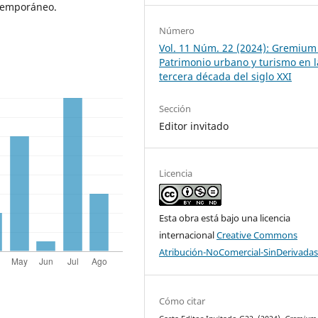
ntemporáneo.
Número
Vol. 11 Núm. 22 (2024): Gremium
Patrimonio urbano y turismo en l
tercera década del siglo XXI
Sección
Editor invitado
Licencia
Esta obra está bajo una licencia
internacional
Creative Commons
Atribución-NoComercial-SinDerivadas
Cómo citar