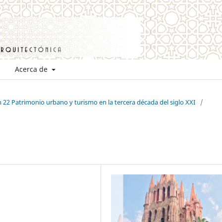
Acerca de
 22 Patrimonio urbano y turismo en la tercera década del siglo XXI
/