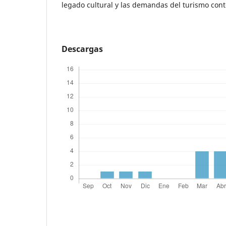
legado cultural y las demandas del turismo co
Descargas