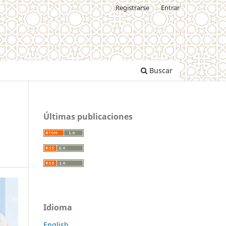
Registrarse
Entrar
Buscar
Últimas publicaciones
Idioma
English