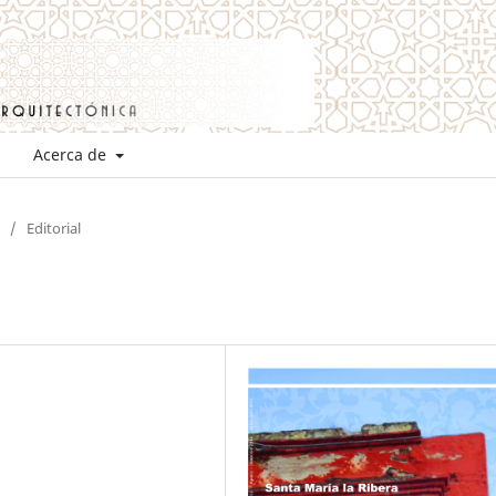
Acerca de
/
Editorial