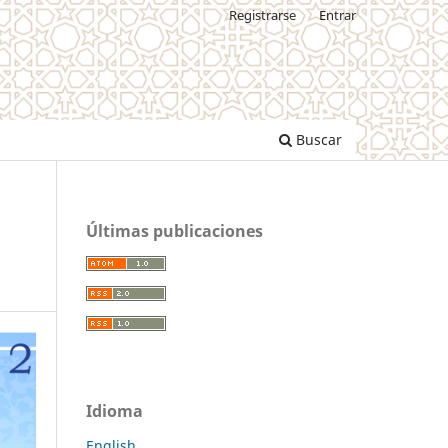
Registrarse
Entrar
Buscar
Últimas publicaciones
Idioma
English