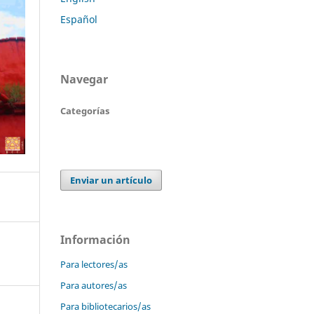
Español
Navegar
Categorías
Enviar un artículo
Información
Para lectores/as
Para autores/as
Para bibliotecarios/as