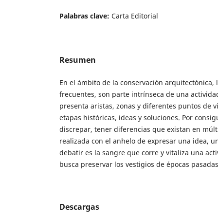
Palabras clave:
Carta Editorial
Resumen
En el ámbito de la conservación arquitectónica, 
frecuentes, son parte intrínseca de una activida
presenta aristas, zonas y diferentes puntos de 
etapas históricas, ideas y soluciones. Por consi
discrepar, tener diferencias que existan en múlt
realizada con el anhelo de expresar una idea, u
debatir es la sangre que corre y vitaliza una ac
busca preservar los vestigios de épocas pasadas
Descargas