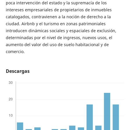
poca intervención del estado y la supremacía de los
intereses empresariales de propietarios de inmuebles
catalogados, contravienen a la noción de derecho a la
ciudad. Airbnb y el turismo en zonas patrimoniales
introducen dinámicas sociales y espaciales de exclusión,
determinadas por el nivel de ingresos, nuevos usos, el
aumento del valor del uso de suelo habitacional y de
comercio.
Descargas