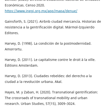
Económicas. Censo 2020.
https://www.inegi.org.mx/app/mapa/denue/
Gainsforth, S. (2021). Airbnb ciudad mercancía. Historias de
resistencia a la gentrificación digital. Mármol-Izquierdo
Editores.
Harvey, D. (1998). La condición de la postmodernidad.
Amorrortu.
Harvey, D. (2011). Le capitalisme contre le droit à la ville.
Éditions Amsterdam.
Harvey, D. (2013). Ciudades rebeldes: del derecho a la
ciudad a la revolución urbana. Akal.
Hayes, M. y Zaban, H. (2020). Transnational gentrification:
The crossroads of transnational mobility and urban
research. Urban Studies, 57(15), 3009–3024.