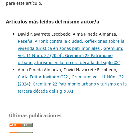
para este artículo.
Artículos más leídos del mismo autor/a
David Navarrete Escobedo, Alma Pineda Almanza,
Reseña: Airbnb contra la ciudad. Reflexiones sobre la
vivienda turística en zonas patrimoniales
,
Gremium:
Vol. 11 Núm. 22 (2024): Gremium 22 Patrimonio
urbano y turismo en la tercera década del siglo XXI
Alma Pineda Almanza, David Navarrete Escobedo,
Carta Editor Invitado G22
,
Gremium: Vol. 11 Núm. 22
(2024): Gremium 22 Patrimonio urbano y turismo en la
tercera década del siglo XXI
Últimas publicaciones