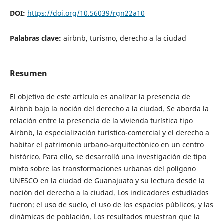
DOI:
https://doi.org/10.56039/rgn22a10
Palabras clave:
airbnb, turismo, derecho a la ciudad
Resumen
El objetivo de este artículo es analizar la presencia de
Airbnb bajo la noción del derecho a la ciudad. Se aborda la
relación entre la presencia de la vivienda turística tipo
Airbnb, la especialización turístico-comercial y el derecho a
habitar el patrimonio urbano-arquitectónico en un centro
histórico. Para ello, se desarrolló una investigación de tipo
mixto sobre las transformaciones urbanas del polígono
UNESCO en la ciudad de Guanajuato y su lectura desde la
noción del derecho a la ciudad. Los indicadores estudiados
fueron: el uso de suelo, el uso de los espacios públicos, y las
dinámicas de población. Los resultados muestran que la