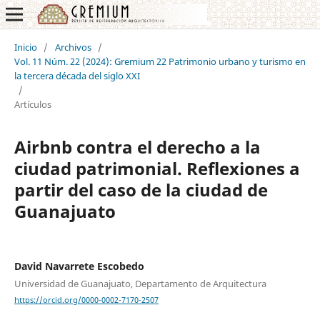
Inicio
/
Archivos
/
Vol. 11 Núm. 22 (2024): Gremium 22 Patrimonio urbano y turismo en
la tercera década del siglo XXI
/
Artículos
Airbnb contra el derecho a la
ciudad patrimonial. Reflexiones a
partir del caso de la ciudad de
Guanajuato
David Navarrete Escobedo
Universidad de Guanajuato, Departamento de Arquitectura
https://orcid.org/0000-0002-7170-2507