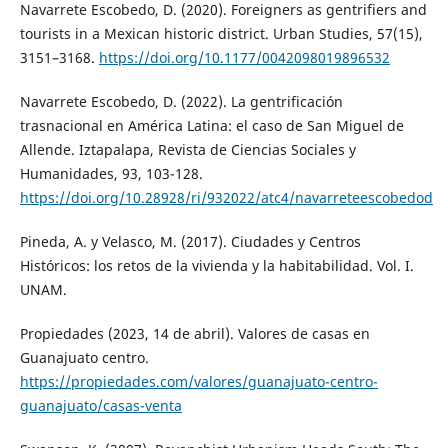
Navarrete Escobedo, D. (2020). Foreigners as gentrifiers and
tourists in a Mexican historic district. Urban Studies, 57(15),
3151–3168.
https://doi.org/10.1177/0042098019896532
Navarrete Escobedo, D. (2022). La gentrificación
trasnacional en América Latina: el caso de San Miguel de
Allende. Iztapalapa, Revista de Ciencias Sociales y
Humanidades, 93, 103-128.
https://doi.org/10.28928/ri/932022/atc4/navarreteescobedod
Pineda, A. y Velasco, M. (2017). Ciudades y Centros
Históricos: los retos de la vivienda y la habitabilidad. Vol. I.
UNAM.
Propiedades (2023, 14 de abril). Valores de casas en
Guanajuato centro.
https://propiedades.com/valores/guanajuato-centro-
guanajuato/casas-venta