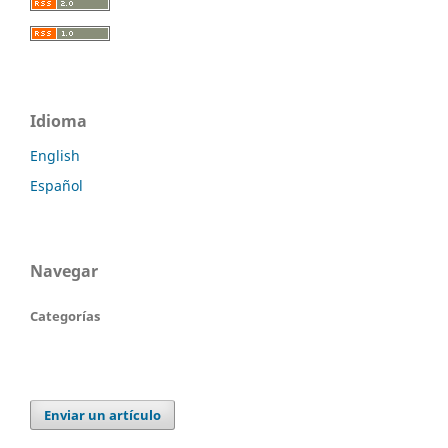
Idioma
English
Español
Navegar
Categorías
Enviar un artículo