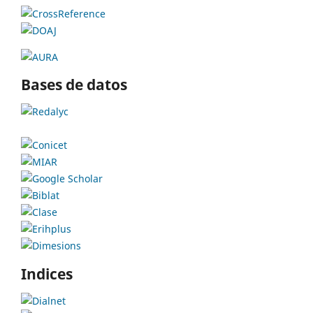
Bases de datos
Indices