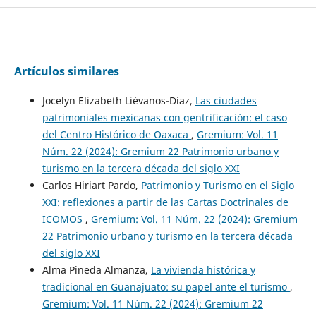
Artículos similares
Jocelyn Elizabeth Liévanos-Díaz,
Las ciudades
patrimoniales mexicanas con gentrificación: el caso
del Centro Histórico de Oaxaca
,
Gremium: Vol. 11
Núm. 22 (2024): Gremium 22 Patrimonio urbano y
turismo en la tercera década del siglo XXI
Carlos Hiriart Pardo,
Patrimonio y Turismo en el Siglo
XXI: reflexiones a partir de las Cartas Doctrinales de
ICOMOS
,
Gremium: Vol. 11 Núm. 22 (2024): Gremium
22 Patrimonio urbano y turismo en la tercera década
del siglo XXI
Alma Pineda Almanza,
La vivienda histórica y
tradicional en Guanajuato: su papel ante el turismo
,
Gremium: Vol. 11 Núm. 22 (2024): Gremium 22