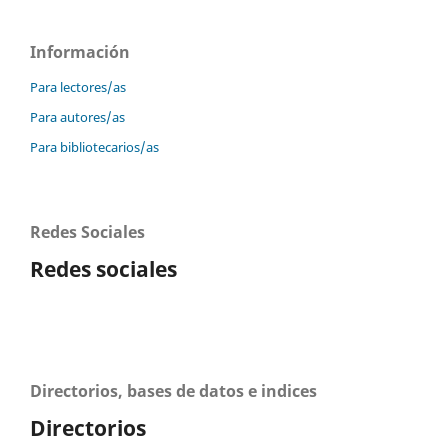
Información
Para lectores/as
Para autores/as
Para bibliotecarios/as
Redes Sociales
Redes sociales
Directorios, bases de datos e indices
Directorios