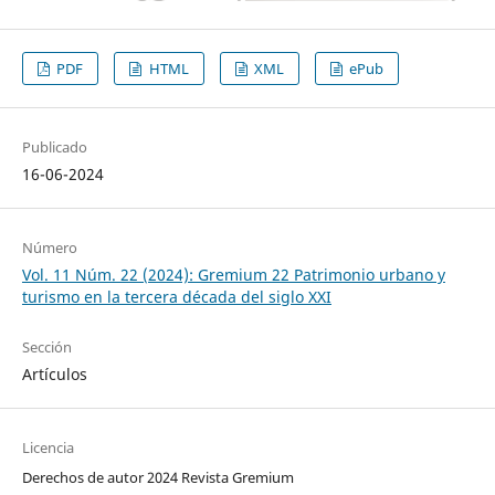
PDF
HTML
XML
ePub
Publicado
16-06-2024
Número
Vol. 11 Núm. 22 (2024): Gremium 22 Patrimonio urbano y
turismo en la tercera década del siglo XXI
Sección
Artículos
Licencia
Derechos de autor 2024 Revista Gremium