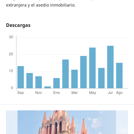
extranjera y el asedio inmobiliario.
Descargas