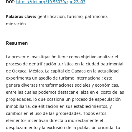
DOI:
https://doi.org/10.56039/rgn22a03
Palabras clave:
gentrificación, turismo, patrimonio,
migración
Resumen
La presente investigación tiene como objetivo analizar el
proceso de gentrificación turística en la ciudad patrimonial
de Oaxaca, México. La capital de Oaxaca en la actualidad
experimenta un asedio de turismo internacional; esto
genera diversas transformaciones sociales y económicas,
entre las cuales podemos destacar el alza en el costo de las
propiedades, lo que ocasiona un proceso de especulación
inmobiliaria, de elitización en sus establecimientos, y
cambios en el uso de las propiedades. Todos estos
elementos incentivan directa o indirectamente el
desplazamiento y la exclusión de la población oriunda. La