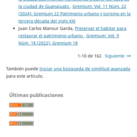
la ciudad de Guanajuato
,
Gremium: Vol. 11 Núm. 22
(2024): Gremium 22 Patrimonio urbano y turismo en la
tercera década del siglo XXI
Juan Carlos Mansur Garda,
Preservar el habitar para
restaurar el patrimonio urbano
,
Gremium: Vol. 9
Núm. 18 (2022): Gremium 18
1-10 de 162
Siguiente
También puede
Iniciar una búsqueda de similitud avanzada
para este artículo.
Últimas publicaciones