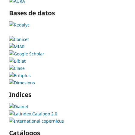
Bases de datos
Indices
Catálogos