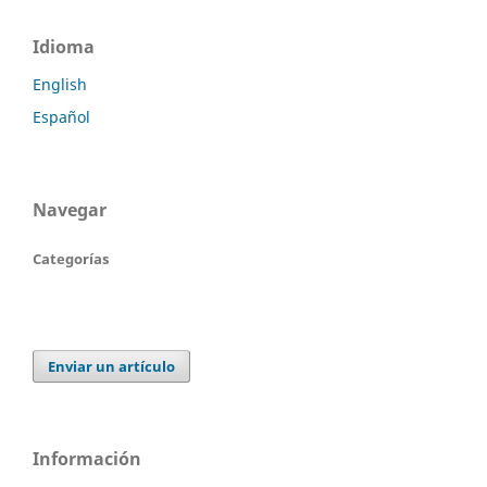
Idioma
English
Español
Navegar
Categorías
Enviar un artículo
Información