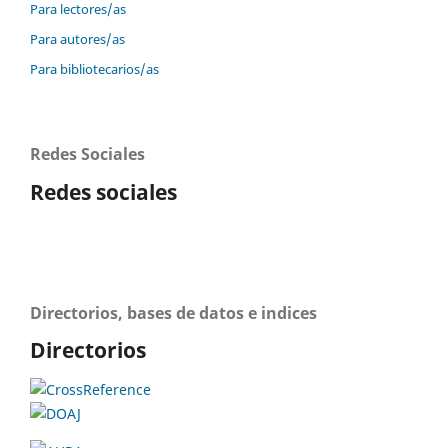
Para lectores/as
Para autores/as
Para bibliotecarios/as
Redes Sociales
Redes sociales
Directorios, bases de datos e indices
Directorios