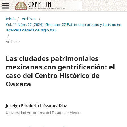
Inicio
/
Archivos
/
Vol. 11 Núm. 22 (2024): Gremium 22 Patrimonio urbano y turismo en
la tercera década del siglo XXI
/
Artículos
Las ciudades patrimoniales
mexicanas con gentrificación: el
caso del Centro Histórico de
Oaxaca
Jocelyn Elizabeth Liévanos-Díaz
Universidad Autónoma del Estado de México