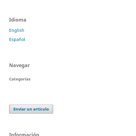
Idioma
English
Español
Navegar
Categorías
Enviar un artículo
Información