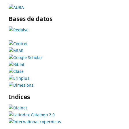
Bases de datos
Indices