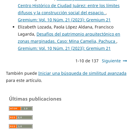
Centro Histórico de Ciudad Juárez: entre los límites
difusos y la construcción social del espacio.
,
Gremium: Vol. 10 Núm. 21 (2023): Gremium 21
Elizabeth Lozada, Paola López Aldana, Francisco
Lagarda,
Desafíos del patrimonio arquitectónico en
zonas marginadas. Caso: Mina Camelia, Pachuca
,
Gremium: Vol. 10 Núm. 21 (2023): Gremium 21
1-10 de 137
Siguiente
También puede
Iniciar una búsqueda de similitud avanzada
para este artículo.
Últimas publicaciones