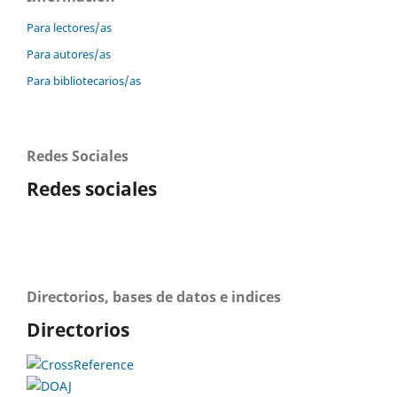
Para lectores/as
Para autores/as
Para bibliotecarios/as
Redes Sociales
Redes sociales
Directorios, bases de datos e indices
Directorios