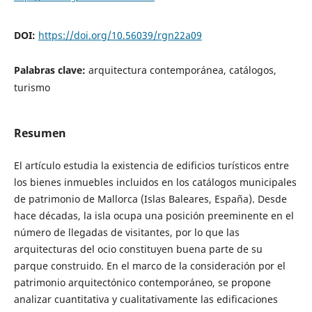
DOI:
https://doi.org/10.56039/rgn22a09
Palabras clave:
arquitectura contemporánea, catálogos,
turismo
Resumen
El artículo estudia la existencia de edificios turísticos entre
los bienes inmuebles incluidos en los catálogos municipales
de patrimonio de Mallorca (Islas Baleares, España). Desde
hace décadas, la isla ocupa una posición preeminente en el
número de llegadas de visitantes, por lo que las
arquitecturas del ocio constituyen buena parte de su
parque construido. En el marco de la consideración por el
patrimonio arquitectónico contemporáneo, se propone
analizar cuantitativa y cualitativamente las edificaciones