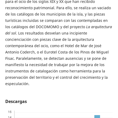
para el ocio de los siglos XIX y XX que han recibido
reconocimiento patrimonial. Para ello, se realiza un vaciado
de los catálogos de los municipios de la isla, y las piezas
turísticas incluidas se comparan con las contempladas en
los catálogos del DOCOMOMO y del proyecto
La arquitectura
del sol
. Los resultados desvelan una incipiente
concienciación con piezas clave de la arquitectura
contemporánea del ocio, como el Hotel de Mar de José
Antonio Coderch, o el Eurotel Costa de los Pinos de Miguel
Fisac. Paralelamente, se detectan ausencias y se pone de
manifiesto la necesidad de trabajar por la mejora de los
instrumentos de catalogación como herramienta para la
preservación del territorio y el control del crecimiento y la
especulación.
Descargas