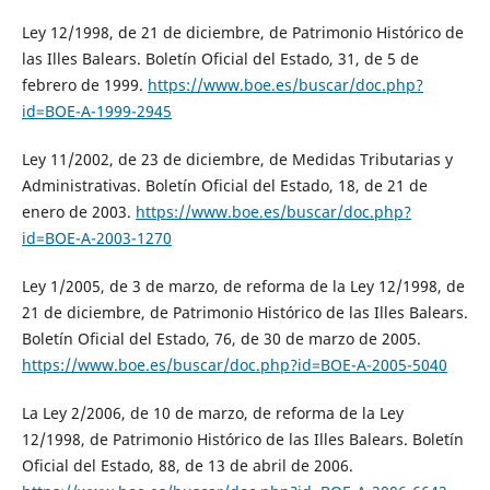
Ley 12/1998, de 21 de diciembre, de Patrimonio Histórico de
las Illes Balears. Boletín Oficial del Estado, 31, de 5 de
febrero de 1999.
https://www.boe.es/buscar/doc.php?
id=BOE-A-1999-2945
Ley 11/2002, de 23 de diciembre, de Medidas Tributarias y
Administrativas. Boletín Oficial del Estado, 18, de 21 de
enero de 2003.
https://www.boe.es/buscar/doc.php?
id=BOE-A-2003-1270
Ley 1/2005, de 3 de marzo, de reforma de la Ley 12/1998, de
21 de diciembre, de Patrimonio Histórico de las Illes Balears.
Boletín Oficial del Estado, 76, de 30 de marzo de 2005.
https://www.boe.es/buscar/doc.php?id=BOE-A-2005-5040
La Ley 2/2006, de 10 de marzo, de reforma de la Ley
12/1998, de Patrimonio Histórico de las Illes Balears. Boletín
Oficial del Estado, 88, de 13 de abril de 2006.