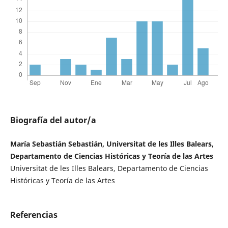
Biografía del autor/a
María Sebastián Sebastián, Universitat de les Illes Balears,
Departamento de Ciencias Históricas y Teoría de las Artes
Universitat de les Illes Balears, Departamento de Ciencias
Históricas y Teoría de las Artes
Referencias