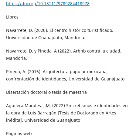
https://doi.org/10.18111/9789284418978
Libros
Navarrete, D. (2020). El centro histórico turistificado.
Universidad de Guanajuato, Mandorla.
Navarrete, D. y Pineda, A (2022). Arbnb contra la ciudad.
Mandorla.
Pineda, A. (2016). Arquitectura popular mexicana,
confrontación de identidades, Universidad de Guanajuato.
Disertación doctoral o tesis de maestría
Aguilera Morales. J.M. (2022) Sincretismos e identidades en
la obra de Luis Barragán [Tesis de Doctorado en Artes
inédita]. Universidad de Guanajuato
Páginas web