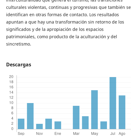
culturales violentas, continuas y progresivas que también se
identifican en otras formas de contacto. Los resultados
apuntan a que hay una transformación sin retorno de los
significados y de la apropiación de los espacios
patrimoniales, como producto de la aculturación y del
sincretismo.
Descargas