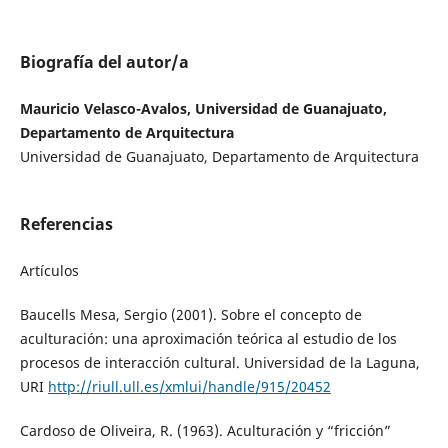
Biografía del autor/a
Mauricio Velasco-Avalos, Universidad de Guanajuato,
Departamento de Arquitectura
Universidad de Guanajuato, Departamento de Arquitectura
Referencias
Artículos
Baucells Mesa, Sergio (2001). Sobre el concepto de
aculturación: una aproximación teórica al estudio de los
procesos de interacción cultural. Universidad de la Laguna,
URI
http://riull.ull.es/xmlui/handle/915/20452
Cardoso de Oliveira, R. (1963). Aculturación y “fricción”