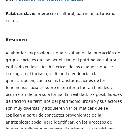
Palabras clave:
interacción cultural, patrimonio, turismo
cultural
Resumen
Al abordar los problemas que resultan de la interacción de
grupos sociales que se benefician del patrimonio cultural
edificado en los sitios históricos de las ciudades que se
consagran al turismo, se tiene la tendencia a la
generalización, como si las transformaciones de los
fenómenos sociales sobre el territorio fueran lineales y
ocurrieran de una sola forma. En realidad, las posibilidades
de fricción en términos del patrimonio urbano y sus actores
son muy diversas, y adquieren varios matices que se
explican a partir de conceptos provenientes de la
antropología social para identificar, en los procesos de
interculturalidad que genera el turismo, las transiciones