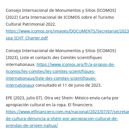
Consejo Internacional de Monumentos y Sitios (ICOMOS)
(2022) Carta Internacional de ICOMOS sobre el Turismo
Cultural Patrimonial 2022.
https://www.icomos.org/images/DOCUMENTS/Secretariat/2023
spa_ICHT_Charter.pdf
Consejo Internacional de Monumentos y Sitios (ICOMOS)
(2023), Liste et contacts des Comités scientifiques
internationaux.
https://www.icomos.org/fr/a-propos-de-
licomos/les-comites/les-comites-scientifiques-
internationaux/liste-des-comites-scientifiques-
internationaux
consultado el 11 de junio de 2023.
EFE (2023, julio 07). Otra vez Shein: México envía carta por
apropiación cultural en la ropa. El financiero.
https://www.elfinanciero.com.mx/nacional/2023/07/07/secretar
de-cultura-denuncia-a-shein-por-apropiacion-cultural-de-
prendas-de-origen-nahua/