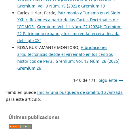
Gremium: Vol. 9 Núm. 19 (2022): Gremium 19
Carlos Hiriart Pardo,
Patrimonio y Turismo en el Siglo
XXI: reflexiones a partir de las Cartas Doctrinales de
ICOMOS
,
Gremium: Vol. 11 Núm. 22 (2024): Gremium
22 Patrimonio urbano y turismo en la tercera década
del siglo XXI
ROSA BUSTAMANTE MONTORO,
Hibridaciones
arquitectónicas desde el virreinato en los centros
históricos de Perú
,
Gremium: Vol. 12 Núm. 26 (2025):
Gremium 26
1-10 de 171
Siguiente
También puede
Iniciar una búsqueda de similitud avanzada
para este artículo.
Últimas publicaciones