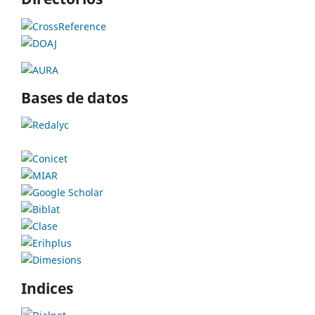
Bases de datos
Indices