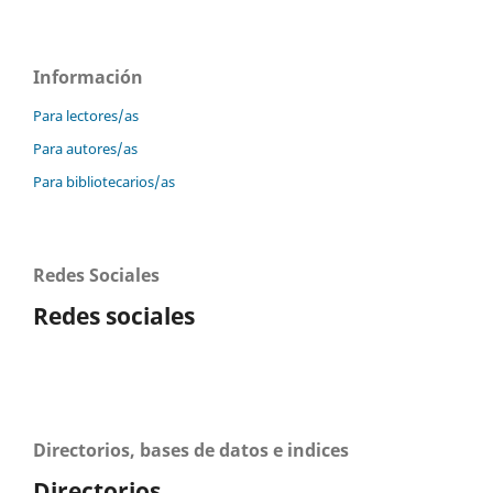
Información
Para lectores/as
Para autores/as
Para bibliotecarios/as
Redes Sociales
Redes sociales
Directorios, bases de datos e indices
Directorios