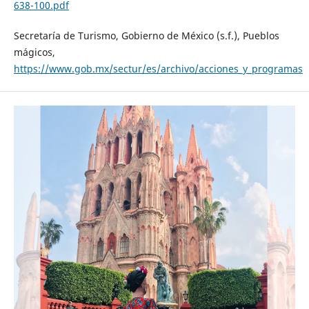
638-100.pdf
Secretaría de Turismo, Gobierno de México (s.f.), Pueblos
mágicos,
https://www.gob.mx/sectur/es/archivo/acciones_y_programas