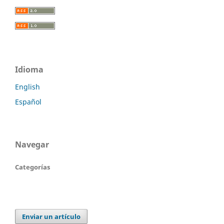
Idioma
English
Español
Navegar
Categorías
Enviar un artículo