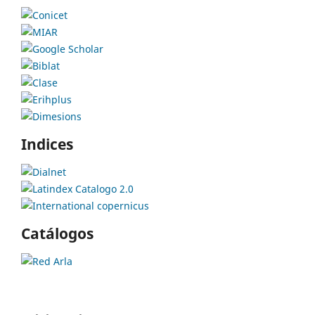
Indices
Catálogos