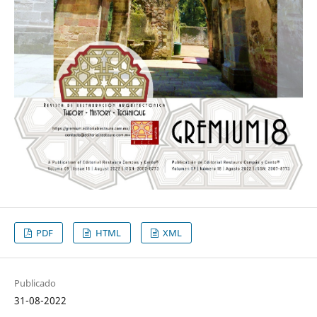
PDF
HTML
XML
Publicado
31-08-2022