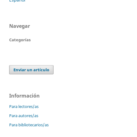
Navegar
Categorías
Enviar un artículo
Información
Para lectores/as
Para autores/as
Para bibliotecarios/as