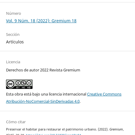
Número
Vol. 9 Núm. 18 (2022): Gremium 18
Sección
Artículos
Licencia
Derechos de autor 2022 Revista Gremium
Esta obra está bajo una licencia internacional
Creative Commons
Atribución-NoComercial-SinDerivadas 4.0
.
Cómo citar
Preservar el habitar para restaurar el patrimonio urbano. (2022).
Gremium
,