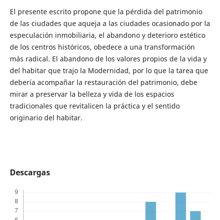
El presente escrito propone que la pérdida del patrimonio
de las ciudades que aqueja a las ciudades ocasionado por la
especulación inmobiliaria, el abandono y deterioro estético
de los centros históricos, obedece a una transformación
más radical. El abandono de los valores propios de la vida y
del habitar que trajo la Modernidad, por lo que la tarea que
debería acompañar la restauración del patrimonio, debe
mirar a preservar la belleza y vida de los espacios
tradicionales que revitalicen la práctica y el sentido
originario del habitar.
Descargas