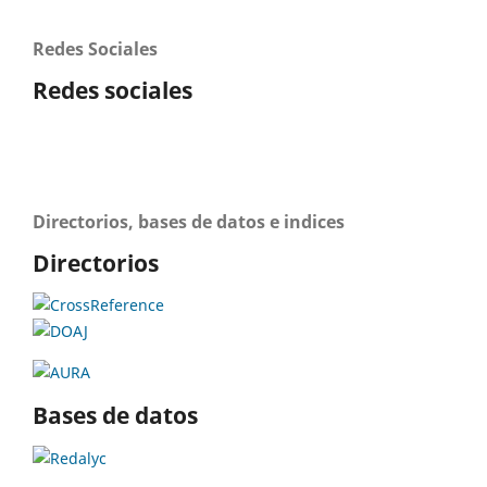
Redes Sociales
Redes sociales
Directorios, bases de datos e indices
Directorios
Bases de datos