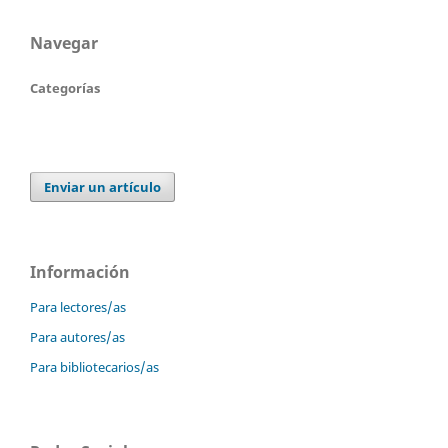
Navegar
Categorías
Enviar un artículo
Información
Para lectores/as
Para autores/as
Para bibliotecarios/as