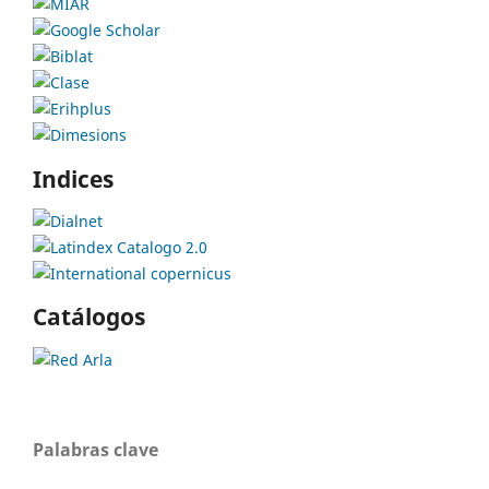
Indices
Catálogos
Palabras clave