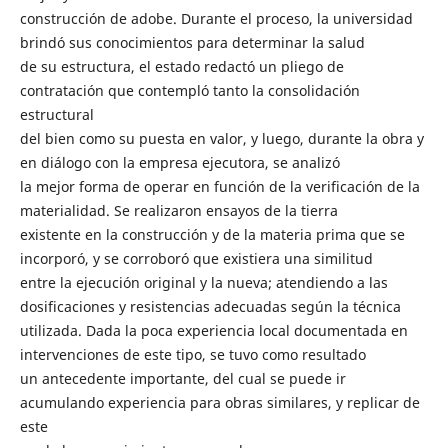
construcción de adobe. Durante el proceso, la universidad
brindó sus conocimientos para determinar la salud
de su estructura, el estado redactó un pliego de
contratación que contempló tanto la consolidación
estructural
del bien como su puesta en valor, y luego, durante la obra y
en diálogo con la empresa ejecutora, se analizó
la mejor forma de operar en función de la verificación de la
materialidad. Se realizaron ensayos de la tierra
existente en la construcción y de la materia prima que se
incorporó, y se corroboró que existiera una similitud
entre la ejecución original y la nueva; atendiendo a las
dosificaciones y resistencias adecuadas según la técnica
utilizada. Dada la poca experiencia local documentada en
intervenciones de este tipo, se tuvo como resultado
un antecedente importante, del cual se puede ir
acumulando experiencia para obras similares, y replicar de
este