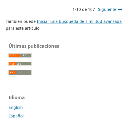
1-10 de 107
Siguiente
También puede
Iniciar una búsqueda de similitud avanzada
para este artículo.
Últimas publicaciones
Idioma
English
Español