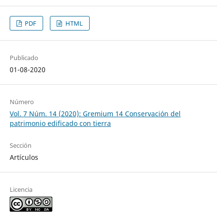
PDF
HTML
Publicado
01-08-2020
Número
Vol. 7 Núm. 14 (2020): Gremium 14 Conservación del
patrimonio edificado con tierra
Sección
Artículos
Licencia