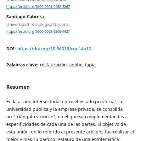
https://orcid.org/0000-0001-9482-3267
Santiago Cabrera
Universidad Tecnológica Nacional
https://orcid.org/0000-0003-1300-4927
DOI:
https://doi.org/10.56039/rgn14a10
Palabras clave:
restauración, adobe, tapia
Resumen
En la acción intersectorial entre el estado provincial, la
universidad pública y la empresa privada, se consolida
un “triángulo virtuoso”, en el que se complementan las
especificidades de cada una de las partes. El objetivo de
esta unión, en lo referido al presente artículo, fue realizar el
mejor y más cuidadoso restauro de una emblemática