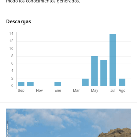
modo los conocimientos generados.
Descargas