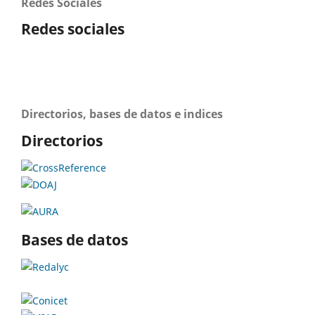
Redes Sociales
Redes sociales
Directorios, bases de datos e indices
Directorios
Bases de datos