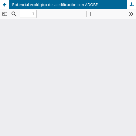
Potencial ecológico de la edificación con ADOBE