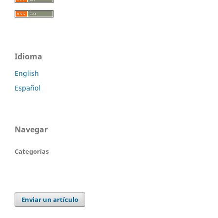
Idioma
English
Español
Navegar
Categorías
Enviar un artículo