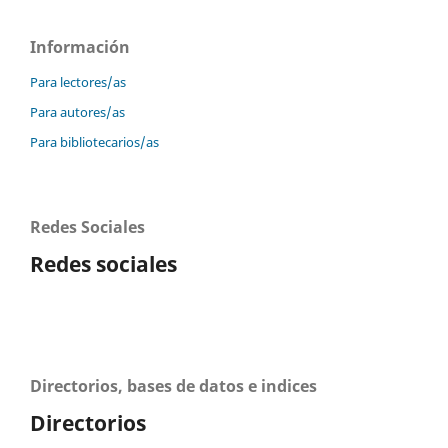
Información
Para lectores/as
Para autores/as
Para bibliotecarios/as
Redes Sociales
Redes sociales
Directorios, bases de datos e indices
Directorios