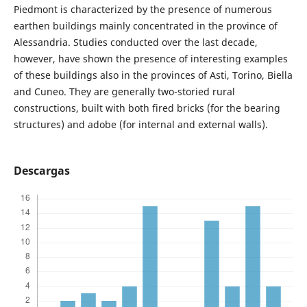
Piedmont is characterized by the presence of numerous
earthen buildings mainly concentrated in the province of
Alessandria. Studies conducted over the last decade,
however, have shown the presence of interesting examples
of these buildings also in the provinces of Asti, Torino, Biella
and Cuneo. They are generally two-storied rural
constructions, built with both fired bricks (for the bearing
structures) and adobe (for internal and external walls).
Descargas