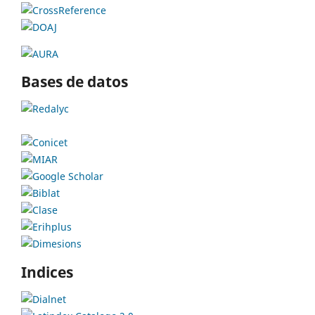
Bases de datos
Indices