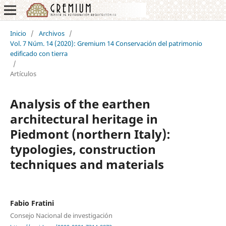
Inicio
/
Archivos
/
Vol. 7 Núm. 14 (2020): Gremium 14 Conservación del patrimonio
edificado con tierra
/
Artículos
Analysis of the earthen
architectural heritage in
Piedmont (northern Italy):
typologies, construction
techniques and materials
Fabio Fratini
Consejo Nacional de investigación