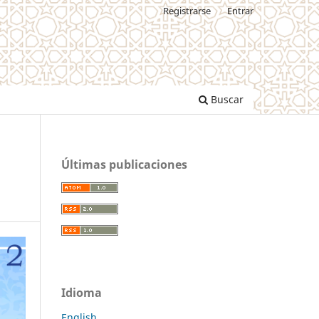
Registrarse
Entrar
Buscar
Últimas publicaciones
Idioma
English