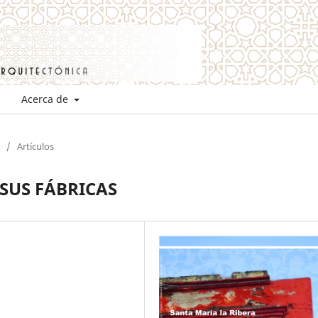
Acerca de
/
Artículos
 SUS FÁBRICAS