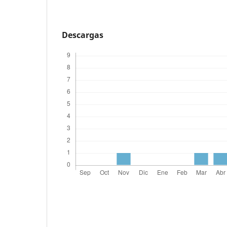
Descargas