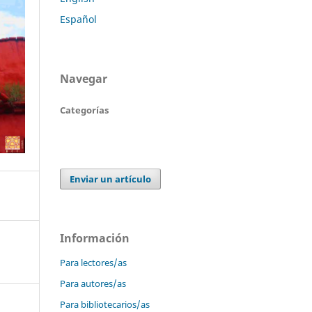
Español
Navegar
Categorías
Enviar un artículo
Información
Para lectores/as
Para autores/as
Para bibliotecarios/as