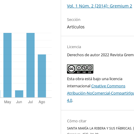
Vol. 1 Núm. 2 (2014): Gremium 2
Sección
Artículos
Licencia
Derechos de autor 2022 Revista Gre
Esta obra está bajo una licencia
internacional
Creative Commons
Atribución-NoComercial-CompartirIg
4.0
.
Cómo citar
SANTA MARÍA LA RIBERA Y SUS FÁBRICAS. (