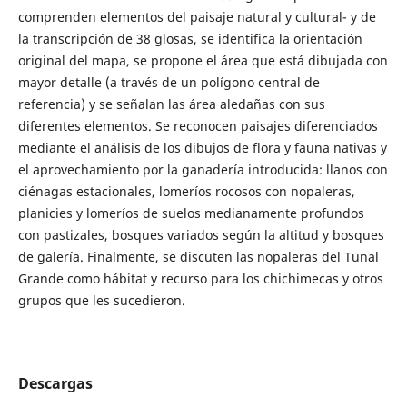
comprenden elementos del paisaje natural y cultural- y de
la transcripción de 38 glosas, se identifica la orientación
original del mapa, se propone el área que está dibujada con
mayor detalle (a través de un polígono central de
referencia) y se señalan las área aledañas con sus
diferentes elementos. Se reconocen paisajes diferenciados
mediante el análisis de los dibujos de flora y fauna nativas y
el aprovechamiento por la ganadería introducida: llanos con
ciénagas estacionales, lomeríos rocosos con nopaleras,
planicies y lomeríos de suelos medianamente profundos
con pastizales, bosques variados según la altitud y bosques
de galería. Finalmente, se discuten las nopaleras del Tunal
Grande como hábitat y recurso para los chichimecas y otros
grupos que les sucedieron.
Descargas