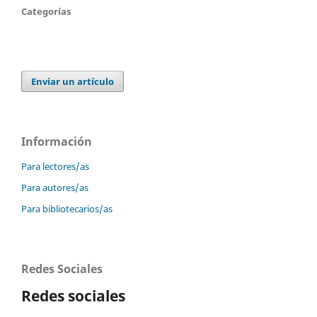
Categorías
Enviar un artículo
Información
Para lectores/as
Para autores/as
Para bibliotecarios/as
Redes Sociales
Redes sociales