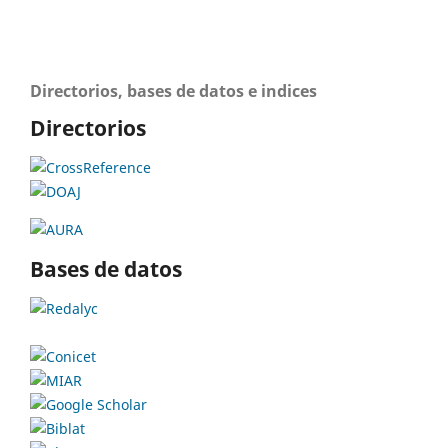
Directorios, bases de datos e indices
Directorios
Bases de datos