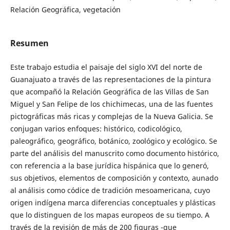
Relación Geográfica, vegetación
Resumen
Este trabajo estudia el paisaje del siglo XVI del norte de
Guanajuato a través de las representaciones de la pintura
que acompañó la Relación Geográfica de las Villas de San
Miguel y San Felipe de los chichimecas, una de las fuentes
pictográficas más ricas y complejas de la Nueva Galicia. Se
conjugan varios enfoques: histórico, codicológico,
paleográfico, geográfico, botánico, zoológico y ecológico. Se
parte del análisis del manuscrito como documento histórico,
con referencia a la base jurídica hispánica que lo generó,
sus objetivos, elementos de composición y contexto, aunado
al análisis como códice de tradición mesoamericana, cuyo
origen indígena marca diferencias conceptuales y plásticas
que lo distinguen de los mapas europeos de su tiempo. A
través de la revisión de más de 200 figuras -que