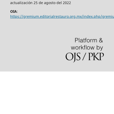
actualización 25 de agosto del 2022
OIA
:
https://gremium.editorialrestauro.org.mx/index.php/gremi