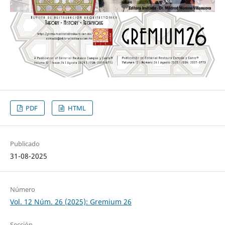
PDF
HTML
Publicado
31-08-2025
Número
Vol. 12 Núm. 26 (2025): Gremium 26
Sección