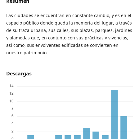
Resumen
Las ciudades se encuentran en constante cambio, y es en el
espacio público donde queda la memoria del lugar, a través
de su traza urbana, sus calles, sus plazas, parques, jardines
y alamedas que, en conjunto con sus prácticas y vivencias,
así como, sus envolventes edificadas se convierten en
nuestro patrimonio.
Descargas