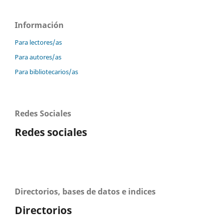
Información
Para lectores/as
Para autores/as
Para bibliotecarios/as
Redes Sociales
Redes sociales
Directorios, bases de datos e indices
Directorios