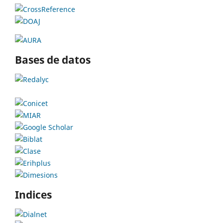
Bases de datos
Indices