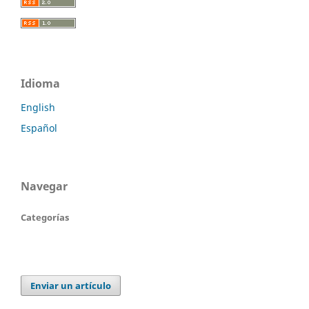
Idioma
English
Español
Navegar
Categorías
Enviar un artículo