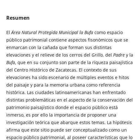
Resumen
El
Área Natural Protegida Municipal la Bufa
como espacio
público patrimonial contiene aspectos fisonómicos que se
enmarcan con la cañada que forman sus distintas
elevaciones y el relieve de los cerros del
Grillo,
del
Padre
y la
Bufa
, que en su conjunto son parte de la riqueza paisajística
del Centro Histórico de Zacatecas. El contexto de sus
elevaciones ha sido escenario de múltiples eventos e hitos
del paisaje y para la memoria urbana como referencia
histórica. Las ciudades latinoamericanas han enfrentado
distintas problemáticas en el aspecto de la conservación del
patrimonio paisajístico donde el espacio público está
inmerso, es por ello la importancia de proponer una
investigación teórica que abarque estos temas. La hipótesis
afirma que este sitio puede ser conceptualizado como un
espacio público patrimonial, al poseer características que lo