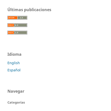
Últimas publicaciones
Idioma
English
Español
Navegar
Categorías