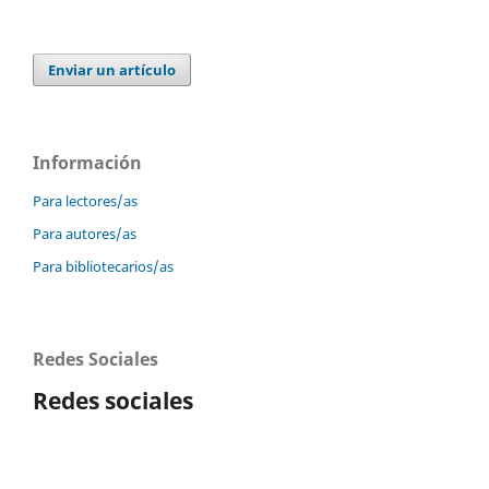
Enviar un artículo
Información
Para lectores/as
Para autores/as
Para bibliotecarios/as
Redes Sociales
Redes sociales