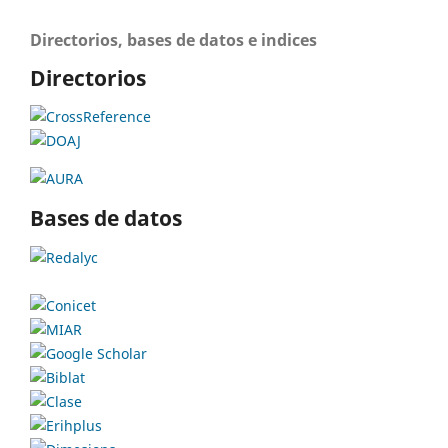
Directorios, bases de datos e indices
Directorios
Bases de datos