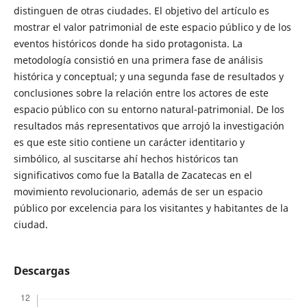
distinguen de otras ciudades. El objetivo del artículo es
mostrar el valor patrimonial de este espacio público y de los
eventos históricos donde ha sido protagonista. La
metodología consistió en una primera fase de análisis
histórica y conceptual; y una segunda fase de resultados y
conclusiones sobre la relación entre los actores de este
espacio público con su entorno natural-patrimonial. De los
resultados más representativos que arrojó la investigación
es que este sitio contiene un carácter identitario y
simbólico, al suscitarse ahí hechos históricos tan
significativos como fue la Batalla de Zacatecas en el
movimiento revolucionario, además de ser un espacio
público por excelencia para los visitantes y habitantes de la
ciudad.
Descargas