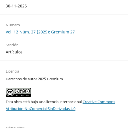
30-11-2025
Número
Vol. 12 Núm. 27 (2025): Gremium 27
Sección
Artículos
Licencia
Derechos de autor 2025 Gremium
Esta obra está bajo una licencia internacional
Creative Commons
Atribución-NoComercial-SinDerivadas 4.0
.
Cómo citar