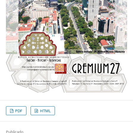
PDF
HTML
Publicado