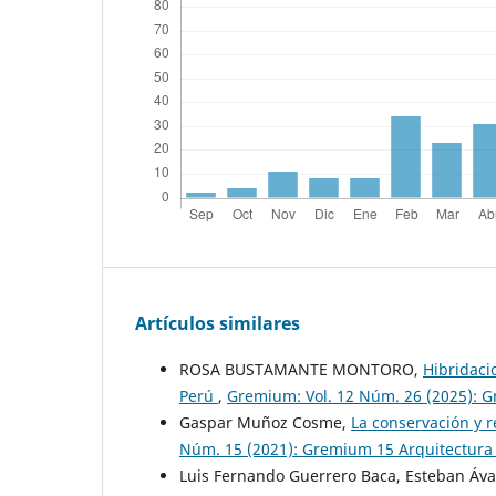
Artículos similares
ROSA BUSTAMANTE MONTORO,
Hibridaci
Perú
,
Gremium: Vol. 12 Núm. 26 (2025): 
Gaspar Muñoz Cosme,
La conservación y 
Núm. 15 (2021): Gremium 15 Arquitectur
Luis Fernando Guerrero Baca, Esteban Áva