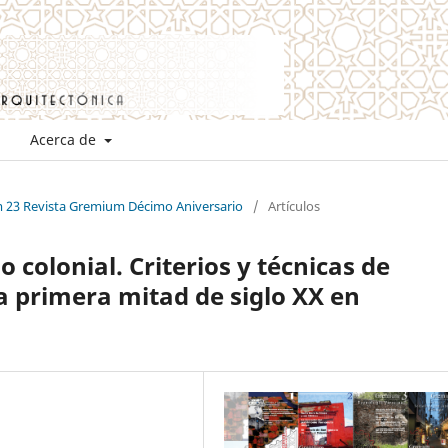
Acerca de
m 23 Revista Gremium Décimo Aniversario
/
Artículos
 colonial. Criterios y técnicas de
a primera mitad de siglo XX en