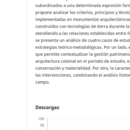
subordinados a una determinada expresión forma
propone analizar los criterios, principios y técn
implementadas en monumentos arquitectónicos 
construidos con tecnologías de tierra durante la
atendiendo a las relaciones establecidas entre f
se presenta un análisis de cuatro casos de estu
estrategias teórico-metodológicas. Por un lado, e
que permite contextualizar la gestión patrimonial
arquitectura colonial en el período de estudio, 
conservación y materialidad. Por otro, la caracter
las intervenciones, combinando el análisis histor
campo.
Descargas