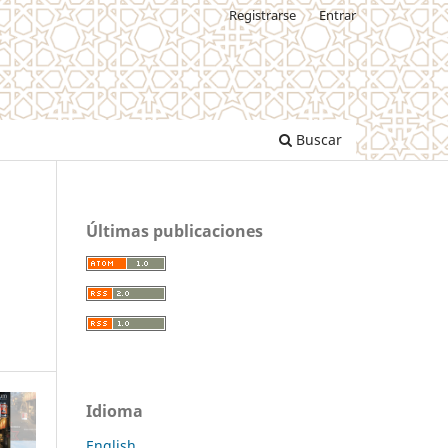
Registrarse
Entrar
Buscar
Últimas publicaciones
Idioma
English