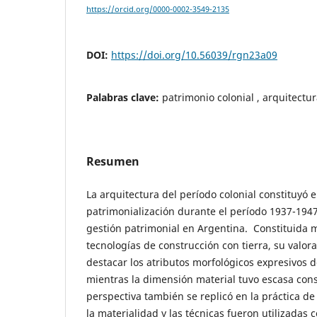
https://orcid.org/0000-0002-3549-2135
DOI:
https://doi.org/10.56039/rgn23a09
Palabras clave:
patrimonio colonial , arquitectur
Resumen
La arquitectura del período colonial constituyó e
patrimonialización durante el período 1937-1947,
gestión patrimonial en Argentina. Constituida 
tecnologías de construcción con tierra, su valor
destacar los atributos morfológicos expresivos d
mientras la dimensión material tuvo escasa cons
perspectiva también se replicó en la práctica de
la materialidad y las técnicas fueron utilizadas