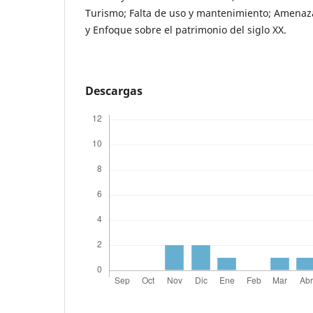
Turismo; Falta de uso y mantenimiento; Amenazas
y Enfoque sobre el patrimonio del siglo XX.
Descargas