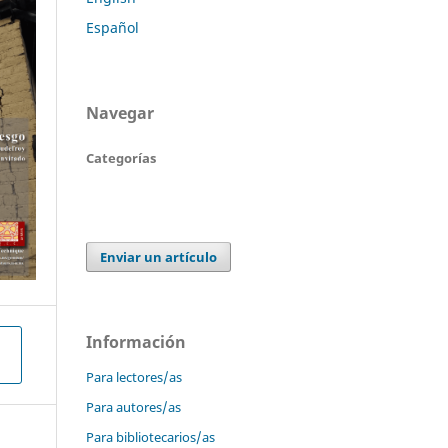
Español
Navegar
Categorías
Enviar un artículo
Información
Para lectores/as
Para autores/as
Para bibliotecarios/as