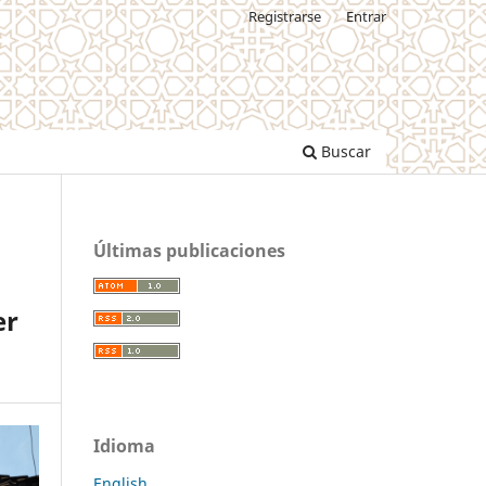
Registrarse
Entrar
Buscar
Últimas publicaciones
er
Idioma
English