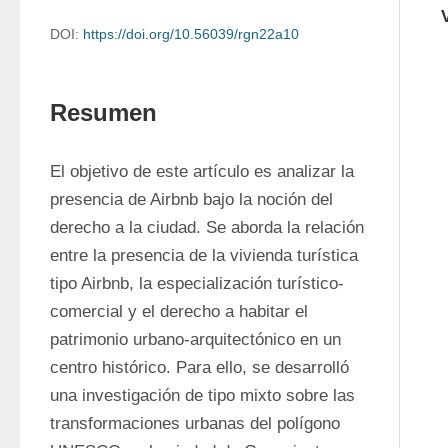
DOI:
https://doi.org/10.56039/rgn22a10
Resumen
El objetivo de este artículo es analizar la 
presencia de Airbnb bajo la noción del 
derecho a la ciudad. Se aborda la relación 
entre la presencia de la vivienda turística 
tipo Airbnb, la especialización turístico-
comercial y el derecho a habitar el 
patrimonio urbano-arquitectónico en un 
centro histórico. Para ello, se desarrolló 
una investigación de tipo mixto sobre las 
transformaciones urbanas del polígono 