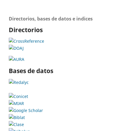
Directorios, bases de datos e indices
Directorios
Bases de datos