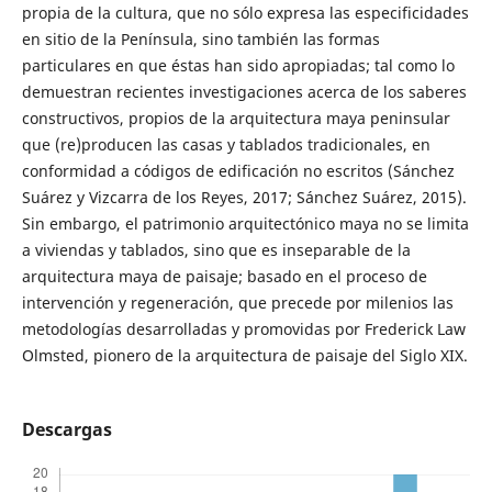
propia de la cultura, que no sólo expresa las especificidades
en sitio de la Península, sino también las formas
particulares en que éstas han sido apropiadas; tal como lo
demuestran recientes investigaciones acerca de los saberes
constructivos, propios de la arquitectura maya peninsular
que (re)producen las casas y tablados tradicionales, en
conformidad a códigos de edificación no escritos (Sánchez
Suárez y Vizcarra de los Reyes, 2017; Sánchez Suárez, 2015).
Sin embargo, el patrimonio arquitectónico maya no se limita
a viviendas y tablados, sino que es inseparable de la
arquitectura maya de paisaje; basado en el proceso de
intervención y regeneración, que precede por milenios las
metodologías desarrolladas y promovidas por Frederick Law
Olmsted, pionero de la arquitectura de paisaje del Siglo XIX.
Descargas