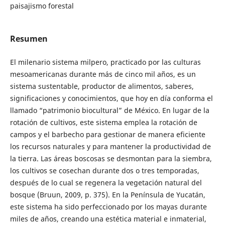
paisajismo forestal
Resumen
El milenario sistema milpero, practicado por las culturas
mesoamericanas durante más de cinco mil años, es un
sistema sustentable, productor de alimentos, saberes,
significaciones y conocimientos, que hoy en día conforma el
llamado “patrimonio biocultural” de México. En lugar de la
rotación de cultivos, este sistema emplea la rotación de
campos y el barbecho para gestionar de manera eficiente
los recursos naturales y para mantener la productividad de
la tierra. Las áreas boscosas se desmontan para la siembra,
los cultivos se cosechan durante dos o tres temporadas,
después de lo cual se regenera la vegetación natural del
bosque (Bruun, 2009, p. 375). En la Península de Yucatán,
este sistema ha sido perfeccionado por los mayas durante
miles de años, creando una estética material e inmaterial,