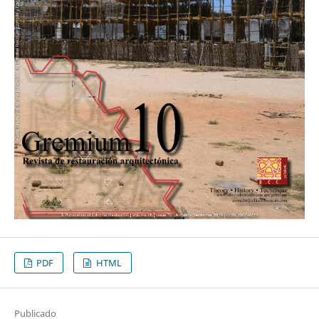
PDF
HTML
Publicado