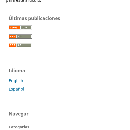
para este artículo.
Últimas publicaciones
Idioma
English
Español
Navegar
Categorías