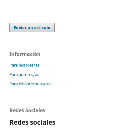
Enviar un artículo
Información
Para lectores/as
Para autores/as
Para bibliotecarios/as
Redes Sociales
Redes sociales