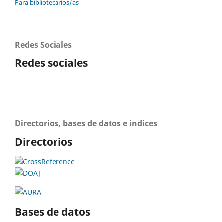
Para bibliotecarios/as
Redes Sociales
Redes sociales
Directorios, bases de datos e indices
Directorios
Bases de datos