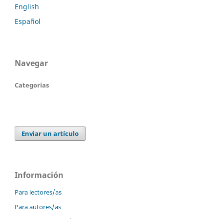
English
Español
Navegar
Categorías
Enviar un artículo
Información
Para lectores/as
Para autores/as