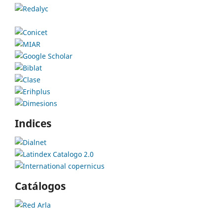
Indices
Catálogos