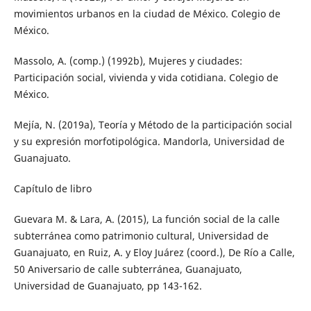
movimientos urbanos en la ciudad de México. Colegio de
México.
Massolo, A. (comp.) (1992b), Mujeres y ciudades:
Participación social, vivienda y vida cotidiana. Colegio de
México.
Mejía, N. (2019a), Teoría y Método de la participación social
y su expresión morfotipológica. Mandorla, Universidad de
Guanajuato.
Capítulo de libro
Guevara M. & Lara, A. (2015), La función social de la calle
subterránea como patrimonio cultural, Universidad de
Guanajuato, en Ruiz, A. y Eloy Juárez (coord.), De Río a Calle,
50 Aniversario de calle subterránea, Guanajuato,
Universidad de Guanajuato, pp 143-162.