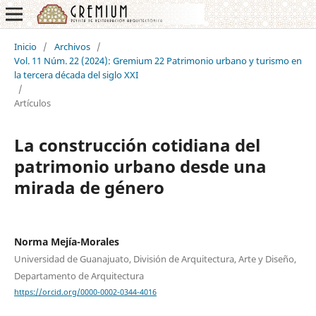
Inicio
/
Archivos
/
Vol. 11 Núm. 22 (2024): Gremium 22 Patrimonio urbano y turismo en
la tercera década del siglo XXI
/
Artículos
La construcción cotidiana del
patrimonio urbano desde una
mirada de género
Norma Mejía-Morales
Universidad de Guanajuato, División de Arquitectura, Arte y Diseño,
Departamento de Arquitectura
https://orcid.org/0000-0002-0344-4016