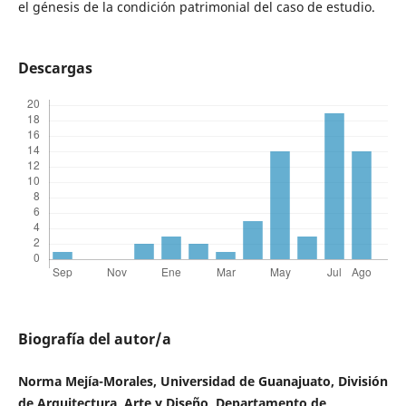
el génesis de la condición patrimonial del caso de estudio.
Descargas
Biografía del autor/a
Norma Mejía-Morales, Universidad de Guanajuato, División
de Arquitectura, Arte y Diseño, Departamento de