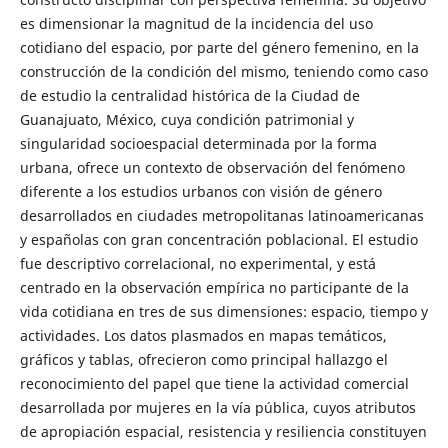
es dimensionar la magnitud de la incidencia del uso
cotidiano del espacio, por parte del género femenino, en la
construcción de la condición del mismo, teniendo como caso
de estudio la centralidad histórica de la Ciudad de
Guanajuato, México, cuya condición patrimonial y
singularidad socioespacial determinada por la forma
urbana, ofrece un contexto de observación del fenómeno
diferente a los estudios urbanos con visión de género
desarrollados en ciudades metropolitanas latinoamericanas
y españolas con gran concentración poblacional. El estudio
fue descriptivo correlacional, no experimental, y está
centrado en la observación empírica no participante de la
vida cotidiana en tres de sus dimensiones: espacio, tiempo y
actividades. Los datos plasmados en mapas temáticos,
gráficos y tablas, ofrecieron como principal hallazgo el
reconocimiento del papel que tiene la actividad comercial
desarrollada por mujeres en la vía pública, cuyos atributos
de apropiación espacial, resistencia y resiliencia constituyen