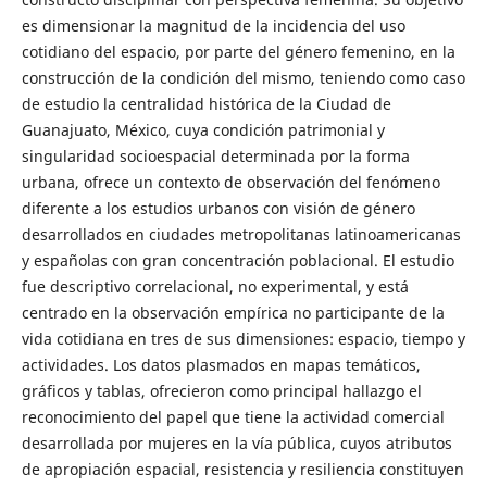
es dimensionar la magnitud de la incidencia del uso
cotidiano del espacio, por parte del género femenino, en la
construcción de la condición del mismo, teniendo como caso
de estudio la centralidad histórica de la Ciudad de
Guanajuato, México, cuya condición patrimonial y
singularidad socioespacial determinada por la forma
urbana, ofrece un contexto de observación del fenómeno
diferente a los estudios urbanos con visión de género
desarrollados en ciudades metropolitanas latinoamericanas
y españolas con gran concentración poblacional. El estudio
fue descriptivo correlacional, no experimental, y está
centrado en la observación empírica no participante de la
vida cotidiana en tres de sus dimensiones: espacio, tiempo y
actividades. Los datos plasmados en mapas temáticos,
gráficos y tablas, ofrecieron como principal hallazgo el
reconocimiento del papel que tiene la actividad comercial
desarrollada por mujeres en la vía pública, cuyos atributos
de apropiación espacial, resistencia y resiliencia constituyen