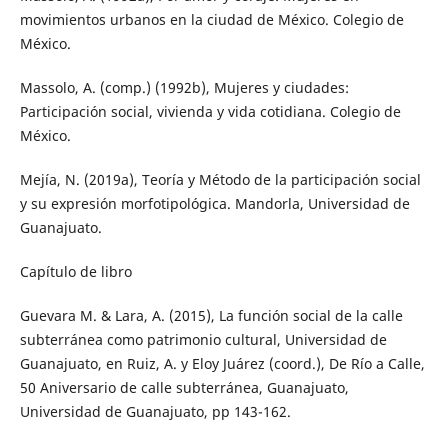
movimientos urbanos en la ciudad de México. Colegio de
México.
Massolo, A. (comp.) (1992b), Mujeres y ciudades:
Participación social, vivienda y vida cotidiana. Colegio de
México.
Mejía, N. (2019a), Teoría y Método de la participación social
y su expresión morfotipológica. Mandorla, Universidad de
Guanajuato.
Capítulo de libro
Guevara M. & Lara, A. (2015), La función social de la calle
subterránea como patrimonio cultural, Universidad de
Guanajuato, en Ruiz, A. y Eloy Juárez (coord.), De Río a Calle,
50 Aniversario de calle subterránea, Guanajuato,
Universidad de Guanajuato, pp 143-162.