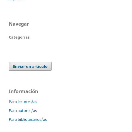
Navegar
Categorías
Enviar un artículo
Información
Para lectores/as
Para autores/as
Para bibliotecarios/as