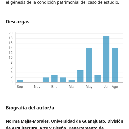
el génesis de la condición patrimonial del caso de estudio.
Descargas
Biografía del autor/a
Norma Mejía-Morales, Universidad de Guanajuato, División
de Arquitectura, Arte y Diseño, Departamento de