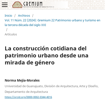
Inicio
/
Archivos
/
Vol. 11 Núm. 22 (2024): Gremium 22 Patrimonio urbano y turismo en
la tercera década del siglo XXI
/
Artículos
La construcción cotidiana del
patrimonio urbano desde una
mirada de género
Norma Mejía-Morales
Universidad de Guanajuato, División de Arquitectura, Arte y Diseño,
Departamento de Arquitectura
https://orcid.org/0000-0002-0344-4016