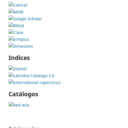
Indices
Catálogos