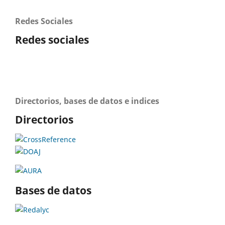
Redes Sociales
Redes sociales
Directorios, bases de datos e indices
Directorios
Bases de datos