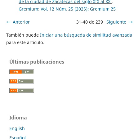
de la ciudad de Zacatecas del siglo XIX al XX
,
Gremium: Vol. 12 Núm. 25 (2025): Gremium 25
Anterior
31-40 de 239
Siguiente
También puede
Iniciar una búsqueda de similitud avanzada
para este artículo.
Últimas publicaciones
Idioma
English
Español